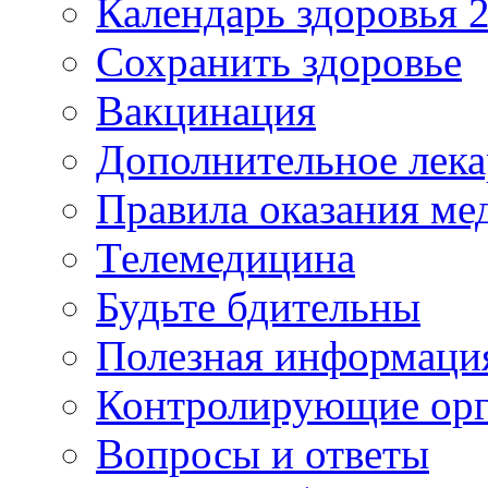
Календарь здоровья 2
Сохранить здоровье
Вакцинация
Дополнительное лека
Правила оказания м
Телемедицина
Будьте бдительны
Полезная информаци
Контролирующие ор
Вопросы и ответы