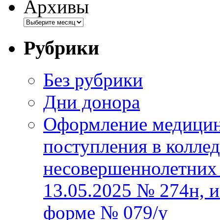
Архивы
Рубрики
Без рубрики
Дни донора
Оформление медицин
поступления в колле
несовершеннолетних 
13.05.2025 № 274н, 
форме № 079/у