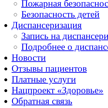
Пожарная безопаснос
Безопасность детей
Диспансеризация
Запись на диспансер
Подробнее о диспанс
Новости
Отзывы пациентов
Платные услуги
Нацпроект «Здоровье»
Обратная связь