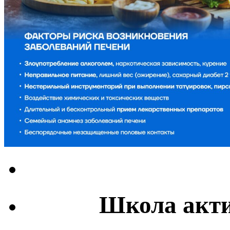
Школа акти