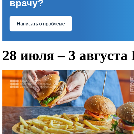
врачу?
Написать о проблеме
28 июля – 3 августа