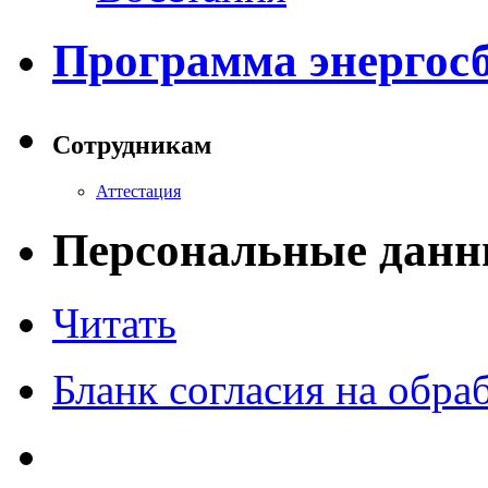
Программа энергос
Сотрудникам
Аттестация
Персональные данн
Читать
Бланк согласия на обр