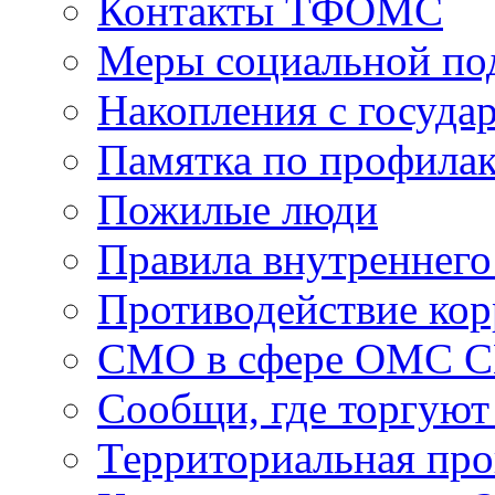
Контакты ТФОМС
Меры социальной по
Накопления с госуда
Памятка по профила
Пожилые люди
Правила внутреннего
Противодействие ко
СМО в сфере ОМС 
Сообщи, где торгуют
Территориальная пр