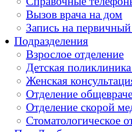
Справочные телефон
Вызов врача на дом
Запись на первичный
Подразделения
Взрослое отделение
Детская поликлиника
Женская консультаци
Отделение общеврач
Отделение скорой м
Стоматологическое о