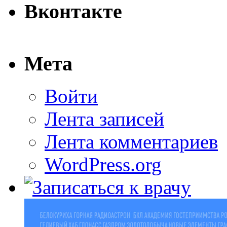
Вконтакте
Мета
Войти
Лента записей
Лента комментариев
WordPress.org