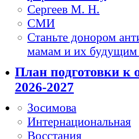
Сергеев М. Н.
СМИ
Станьте донором ант
мамам и их будущим
План подготовки к 
2026-2027
Зосимова
Интернациональная
Восстания