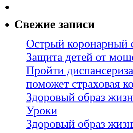
Свежие записи
Острый коронарный 
Защита детей от мош
Пройти диспансериза
поможет страховая к
Здоровый образ жизн
Уроки
Здоровый образ жизн