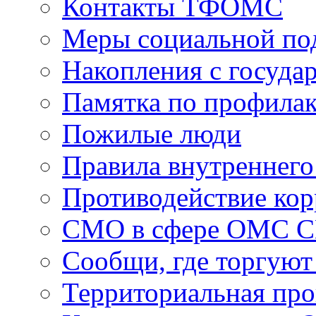
Контакты ТФОМС
Меры социальной по
Накопления с госуда
Памятка по профила
Пожилые люди
Правила внутреннего
Противодействие ко
СМО в сфере ОМС 
Сообщи, где торгуют
Территориальная пр