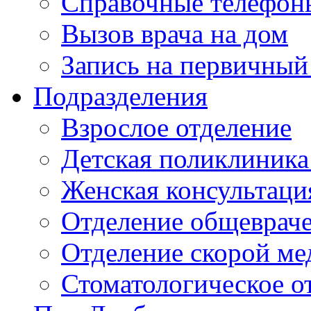
Справочные телефон
Вызов врача на дом
Запись на первичный
Подразделения
Взрослое отделение
Детская поликлиника
Женская консультаци
Отделение общеврач
Отделение скорой м
Стоматологическое о