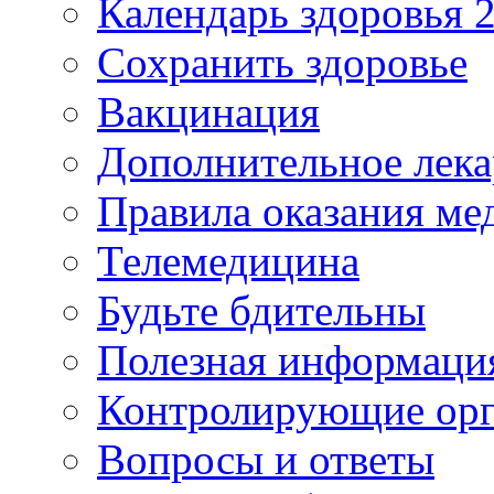
Календарь здоровья 2
Сохранить здоровье
Вакцинация
Дополнительное лека
Правила оказания м
Телемедицина
Будьте бдительны
Полезная информаци
Контролирующие ор
Вопросы и ответы