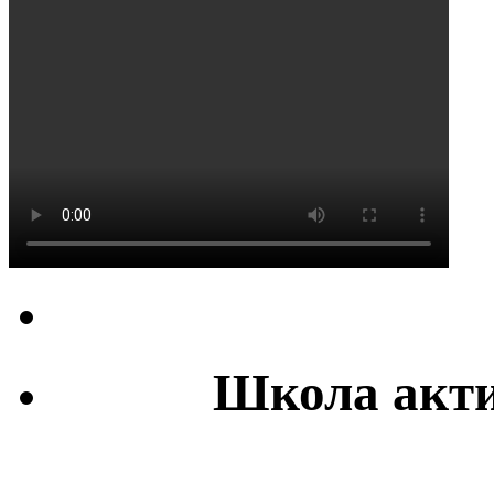
Школа акти