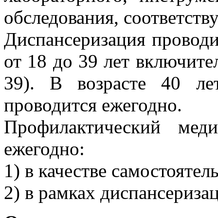
обследования, соответств
Диспансеризация проводит
от 18 до 39 лет включитель
39). В возрасте 40 ле
проводится ежегодно.
Профилактический мед
ежегодно:
1) в качестве самостояте
2) в рамках диспансериза