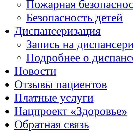
Пожарная безопаснос
Безопасность детей
Диспансеризация
Запись на диспансер
Подробнее о диспанс
Новости
Отзывы пациентов
Платные услуги
Нацпроект «Здоровье»
Обратная связь