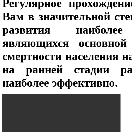
Регулярное прохождени
Вам в значительной ст
развития наиболее
являющихся основной
смертности населения 
на ранней стадии ра
наиболее эффективно.