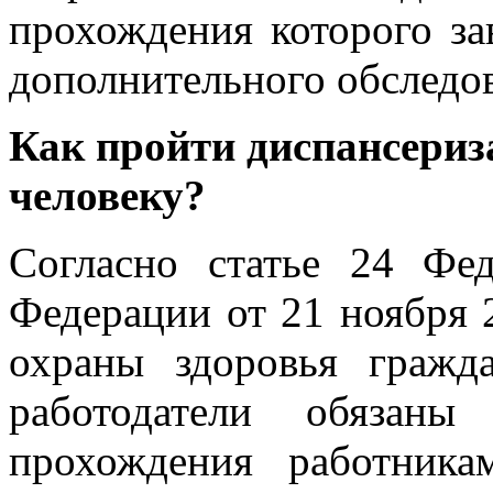
прохождения которого за
дополнительного обследо
Как пройти диспансери
человеку?
Согласно статье 24 Фед
Федерации от 21 ноября 
охраны здоровья гражд
работодатели обязаны
прохождения работник