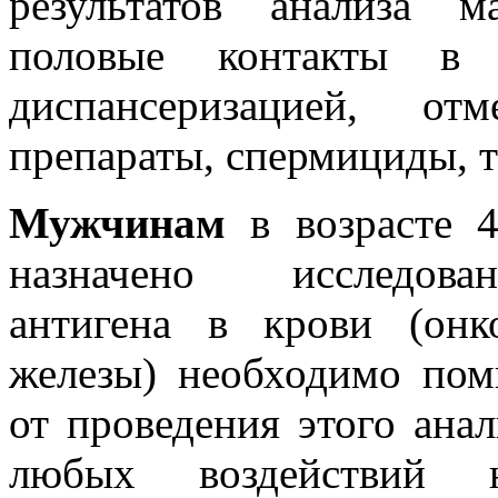
результатов анализа 
половые контакты в 
диспансеризацией, от
препараты, спермициды, 
Мужчинам
в возрасте 4
назначено исследован
антигена в крови (онк
железы) необходимо пом
от проведения этого анал
любых воздействий н