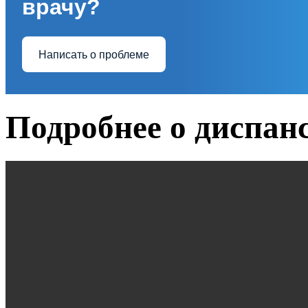
врачу?
Написать о проблеме
Подробнее о диспан