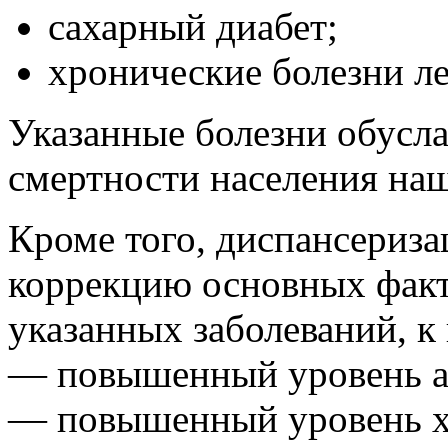
сахарный диабет;
хронические болезни ле
Указанные болезни обусла
смертности населения на
Кроме того, диспансериза
коррекцию основных факт
указанных заболеваний, к
— повышенный уровень ар
— повышенный уровень хо