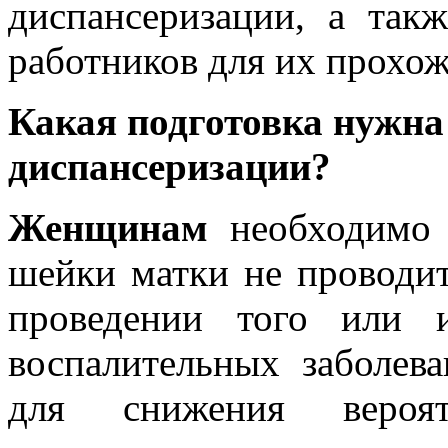
диспансеризации, а такж
работников для их прохож
Какая подготовка нужна
диспансеризации?
Женщинам
необходимо 
шейки матки не проводит
проведении того или 
воспалительных заболева
для снижения вероя