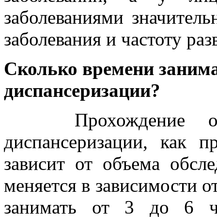
заболеваниями значитель
заболевания и частоту ра
Сколько времени занима
диспансеризации?
Прохождение обсле
диспансеризации, как п
зависит от объема обсле
меняется в зависимости о
занимать от 3 до 6 ч