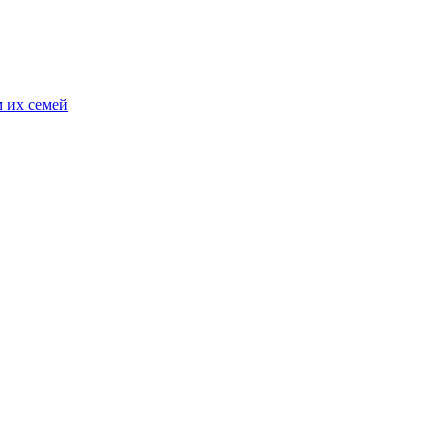
 их семей