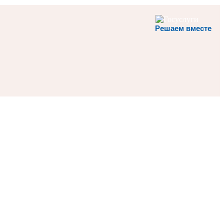
Решаем вместе