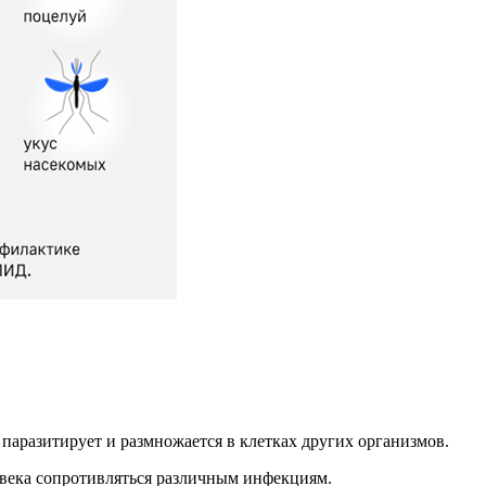
 паразитирует и размножается в клетках других организмов.
ка сопротивляться различным инфекциям.