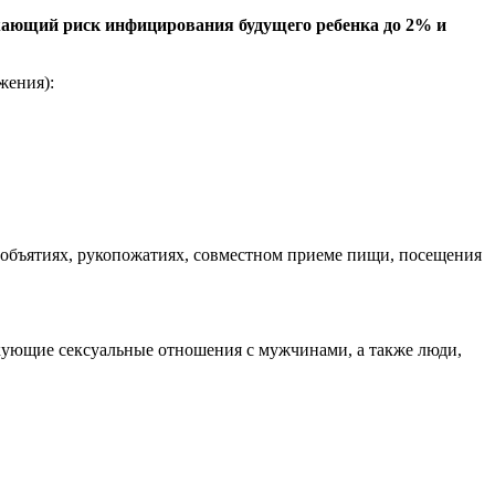
ающий риск инфицирования будущего ребенка до 2% и
жения):
(объятиях, рукопожатиях, совместном приеме пищи, посещения
ующие сексуальные отношения с мужчинами, а также люди,