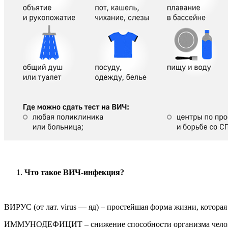
Что такое ВИЧ-инфекция?
ВИРУС (от лат. virus — яд) – простейшая форма жизни, которая
ИММУНОДЕФИЦИТ – снижение способности организма челове