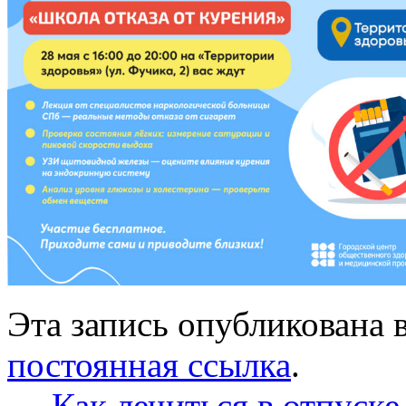
Эта запись опубликована 
постоянная ссылка
.
←
Как лечиться в отпуск