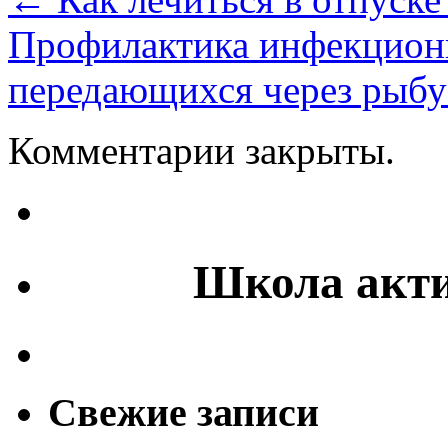
Профилактика инфекцион
передающихся через рыб
Комментарии закрыты.
Школа акти
Свежие записи