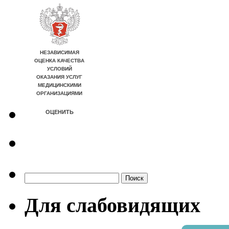
Найти:
Для слабовидящих