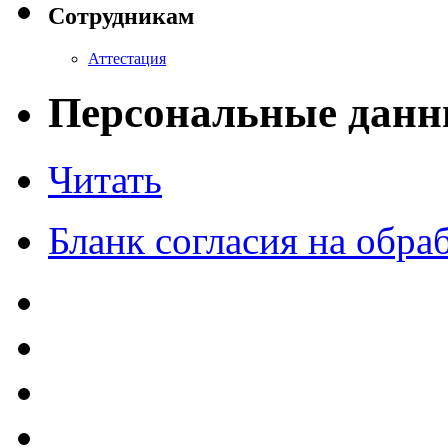
Сотрудникам
Аттестация
Персональные данн
Читать
Бланк согласия на обр