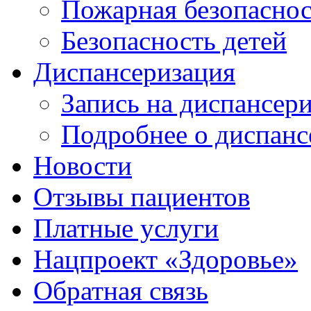
Пожарная безопаснос
Безопасность детей
Диспансеризация
Запись на диспансер
Подробнее о диспанс
Новости
Отзывы пациентов
Платные услуги
Нацпроект «Здоровье»
Обратная связь