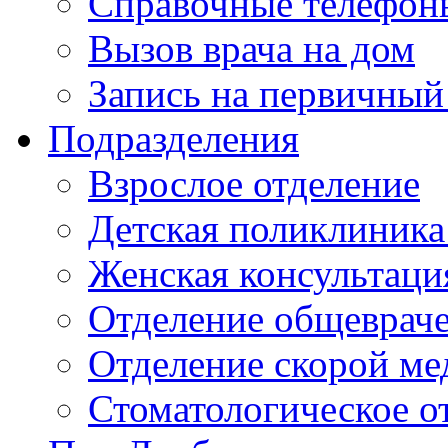
Справочные телефон
Вызов врача на дом
Запись на первичный
Подразделения
Взрослое отделение
Детская поликлиника
Женская консультаци
Отделение общеврач
Отделение скорой м
Стоматологическое о