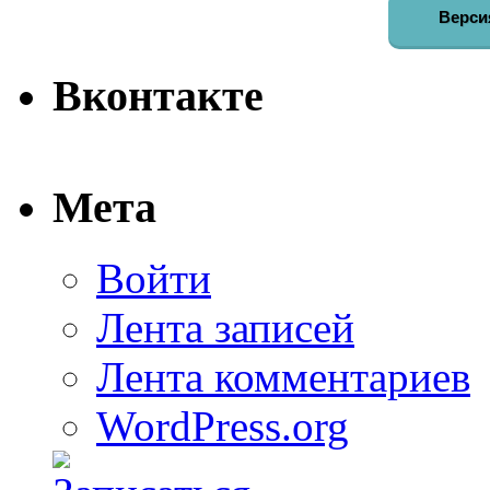
Верси
Вконтакте
Мета
Войти
Лента записей
Лента комментариев
WordPress.org