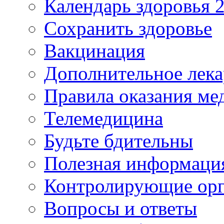
Календарь здоровья 2
Сохранить здоровье
Вакцинация
Дополнительное лека
Правила оказания м
Телемедицина
Будьте бдительны
Полезная информаци
Контролирующие ор
Вопросы и ответы