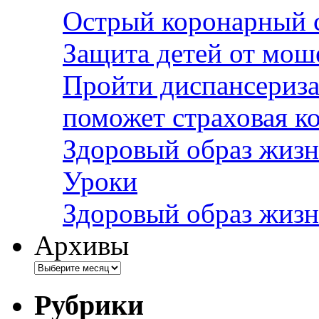
Острый коронарный 
Защита детей от мош
Пройти диспансериза
поможет страховая к
Здоровый образ жизн
Уроки
Здоровый образ жизн
Архивы
Рубрики