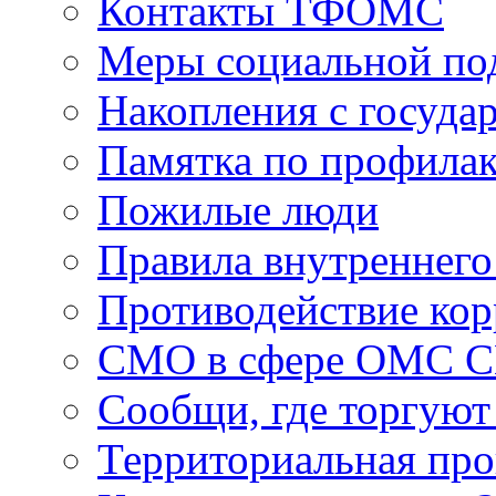
Контакты ТФОМС
Меры социальной по
Накопления с госуда
Памятка по профила
Пожилые люди
Правила внутреннего
Противодействие ко
СМО в сфере ОМС 
Сообщи, где торгуют
Территориальная пр