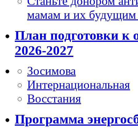
Станьте донором ант
мамам и их будущим
План подготовки к 
2026-2027
Зосимова
Интернациональная
Восстания
Программа энергос