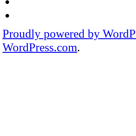
Proudly powered by WordPr
WordPress.com
.