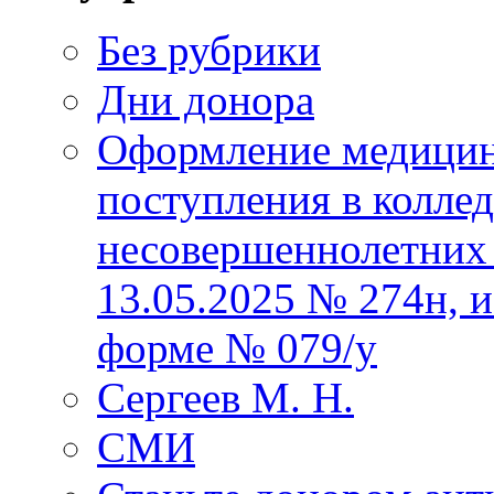
Без рубрики
Дни донора
Оформление медицин
поступления в колле
несовершеннолетних 
13.05.2025 № 274н, 
форме № 079/у
Сергеев М. Н.
СМИ