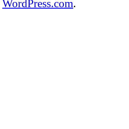
WordPress.com
.