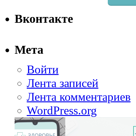
Вконтакте
Мета
Войти
Лента записей
Лента комментариев
WordPress.org