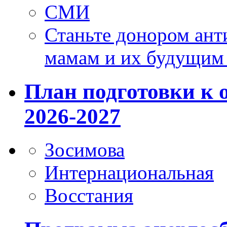
СМИ
Станьте донором ант
мамам и их будущим
План подготовки к 
2026-2027
Зосимова
Интернациональная
Восстания