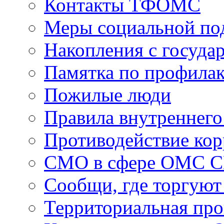
Контакты ТФОМС
Меры социальной по
Накопления с госуда
Памятка по профила
Пожилые люди
Правила внутреннего
Противодействие ко
СМО в сфере ОМС 
Сообщи, где торгуют
Территориальная пр