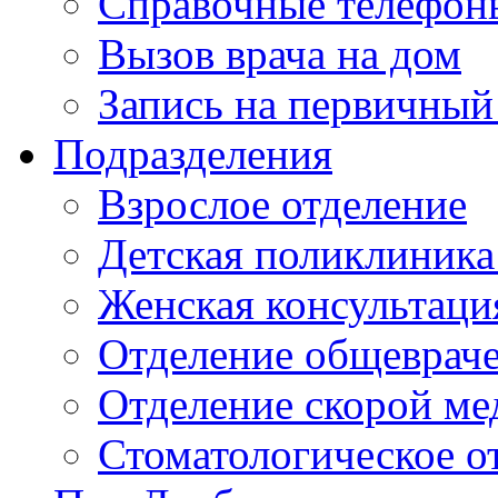
Справочные телефон
Вызов врача на дом
Запись на первичный
Подразделения
Взрослое отделение
Детская поликлиника
Женская консультаци
Отделение общеврач
Отделение скорой м
Стоматологическое о