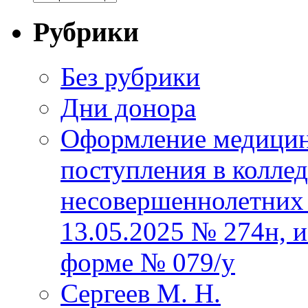
Рубрики
Без рубрики
Дни донора
Оформление медицин
поступления в колле
несовершеннолетних 
13.05.2025 № 274н, 
форме № 079/у
Сергеев М. Н.