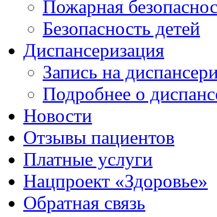
Пожарная безопаснос
Безопасность детей
Диспансеризация
Запись на диспансер
Подробнее о диспанс
Новости
Отзывы пациентов
Платные услуги
Нацпроект «Здоровье»
Обратная связь