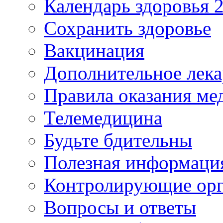
Календарь здоровья 2
Сохранить здоровье
Вакцинация
Дополнительное лека
Правила оказания м
Телемедицина
Будьте бдительны
Полезная информаци
Контролирующие ор
Вопросы и ответы