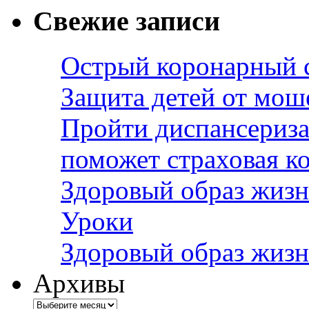
Свежие записи
Острый коронарный 
Защита детей от мош
Пройти диспансериза
поможет страховая к
Здоровый образ жизн
Уроки
Здоровый образ жизн
Архивы