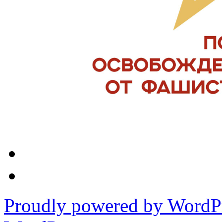
Proudly powered by WordPr