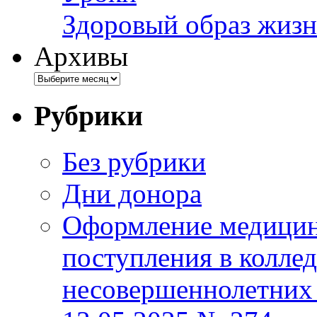
Здоровый образ жизн
Архивы
Рубрики
Без рубрики
Дни донора
Оформление медицин
поступления в колле
несовершеннолетних 