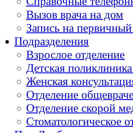
Справочные телефон
Вызов врача на дом
Запись на первичный
Подразделения
Взрослое отделение
Детская поликлиника
Женская консультаци
Отделение общеврач
Отделение скорой м
Стоматологическое о