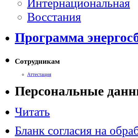
Интернациональная
Восстания
Программа энергос
Сотрудникам
Аттестация
Персональные данн
Читать
Бланк согласия на обр