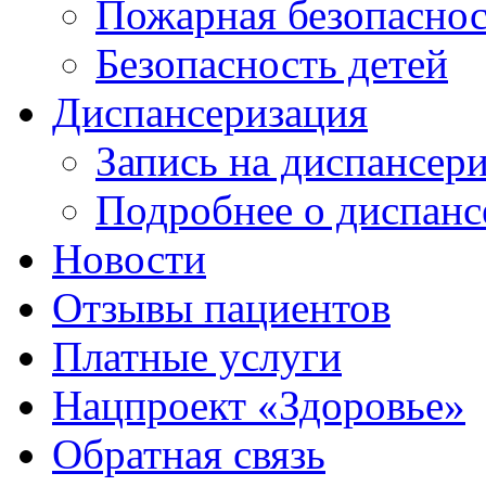
Пожарная безопаснос
Безопасность детей
Диспансеризация
Запись на диспансер
Подробнее о диспанс
Новости
Отзывы пациентов
Платные услуги
Нацпроект «Здоровье»
Обратная связь