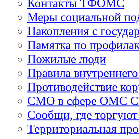
Контакты ТФОМС
Меры социальной по
Накопления с госуда
Памятка по профила
Пожилые люди
Правила внутреннего
Противодействие ко
СМО в сфере ОМС 
Сообщи, где торгуют
Территориальная пр