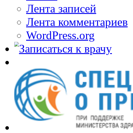
Лента записей
Лента комментариев
WordPress.org