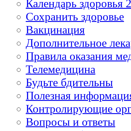
Календарь здоровья 2
Сохранить здоровье
Вакцинация
Дополнительное лека
Правила оказания м
Телемедицина
Будьте бдительны
Полезная информаци
Контролирующие ор
Вопросы и ответы