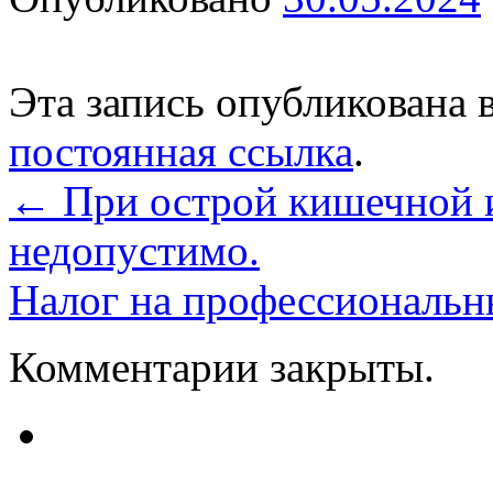
Эта запись опубликована 
постоянная ссылка
.
←
При острой кишечной 
недопустимо.
Налог на профессиональ
Комментарии закрыты.