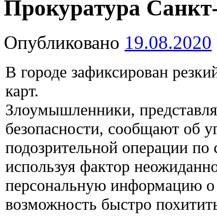
Прокуратура Санкт-
Опубликовано
19.08.2020
В городе зафиксирован резки
карт.
Злоумышленники, представля
безопасности, сообщают об уг
подозрительной операции по 
используя фактор неожиданн
персональную информацию о б
возможность быстро похитить