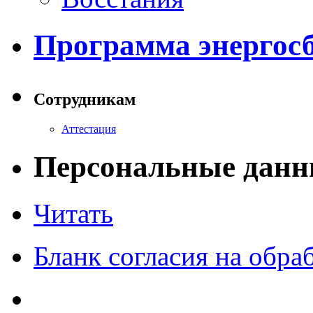
Программа энергос
Сотрудникам
Аттестация
Персональные данн
Читать
Бланк согласия на обр