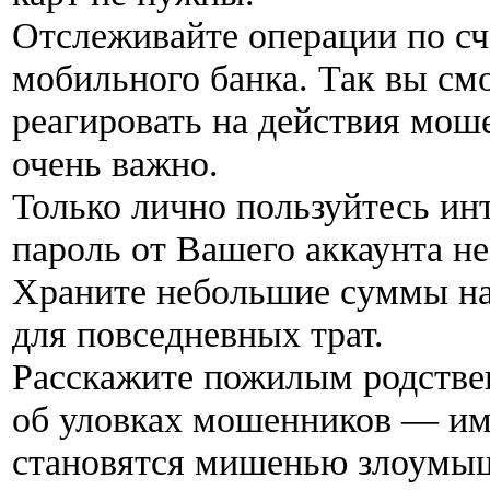
Отслеживайте операции по сч
мобильного банка. Так вы см
реагировать на действия моше
очень важно.
Только лично пользуйтесь ин
пароль от Вашего аккаунта не
Храните небольшие суммы на 
для повседневных трат.
Расскажите пожилым родстве
об уловках мошенников — им
становятся мишенью злоумы