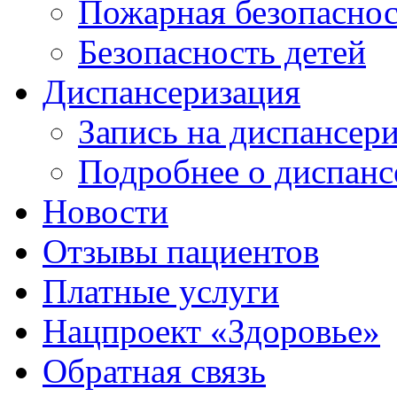
Пожарная безопаснос
Безопасность детей
Диспансеризация
Запись на диспансер
Подробнее о диспанс
Новости
Отзывы пациентов
Платные услуги
Нацпроект «Здоровье»
Обратная связь