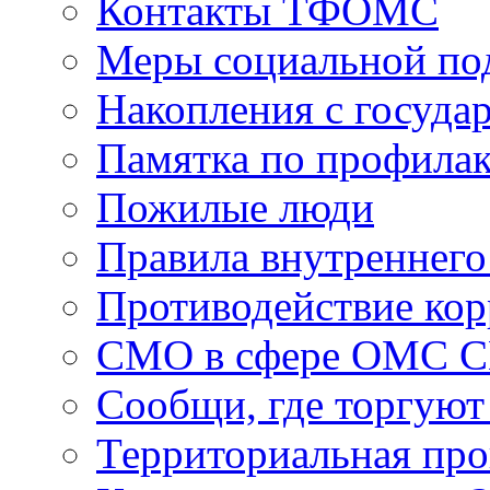
Контакты ТФОМС
Меры социальной по
Накопления с госуда
Памятка по профила
Пожилые люди
Правила внутреннего
Противодействие ко
СМО в сфере ОМС 
Сообщи, где торгуют
Территориальная пр