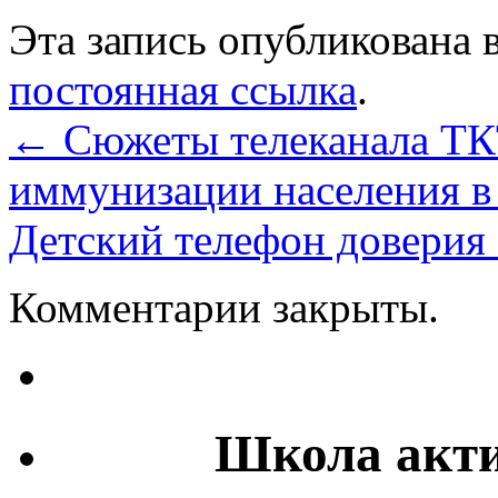
Эта запись опубликована 
постоянная ссылка
.
←
Сюжеты телеканала ТК
иммунизации населения в
Детский телефон доверия
Комментарии закрыты.
Школа акти