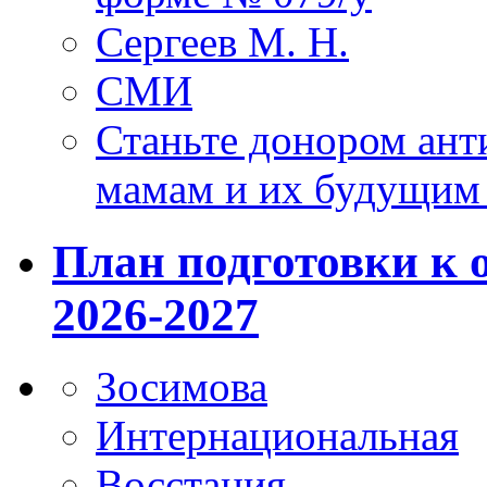
Сергеев М. Н.
СМИ
Станьте донором ант
мамам и их будущим
План подготовки к 
2026-2027
Зосимова
Интернациональная
Восстания