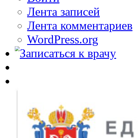
Лента записей
Лента комментариев
WordPress.org