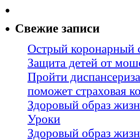
Свежие записи
Острый коронарный 
Защита детей от мош
Пройти диспансериза
поможет страховая к
Здоровый образ жизн
Уроки
Здоровый образ жизн