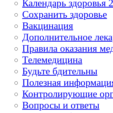
Календарь здоровья 2
Сохранить здоровье
Вакцинация
Дополнительное лека
Правила оказания м
Телемедицина
Будьте бдительны
Полезная информаци
Контролирующие ор
Вопросы и ответы