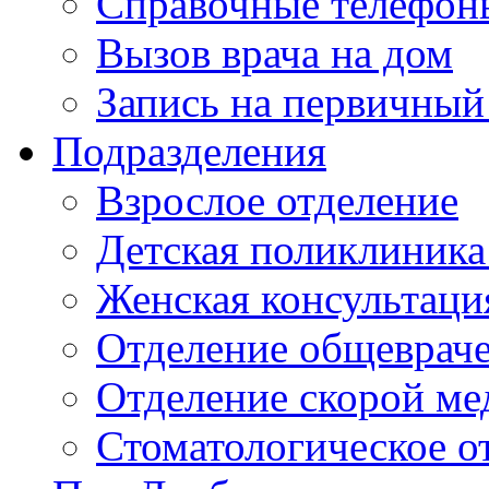
Справочные телефон
Вызов врача на дом
Запись на первичный
Подразделения
Взрослое отделение
Детская поликлиника
Женская консультаци
Отделение общеврач
Отделение скорой м
Стоматологическое о