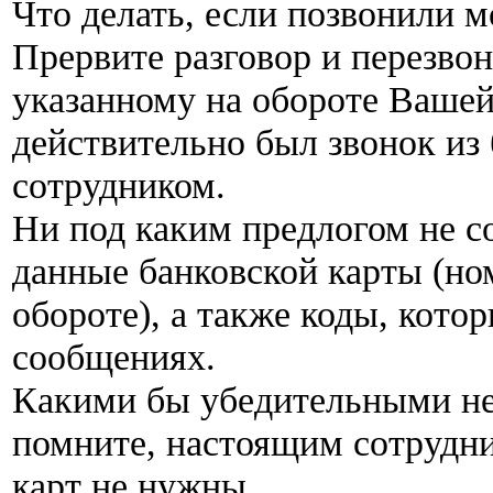
Что делать, если позвонили 
Прервите разговор и перезвон
указанному на обороте Вашей
действительно был звонок из 
сотрудником.
Ни под каким предлогом не с
данные банковской карты (ном
обороте), а также коды, кот
сообщениях.
Какими бы убедительными не
помните, настоящим сотрудн
карт не нужны.