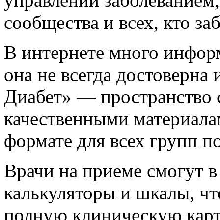
управлении заболеванием,
сообщества и всех, кто за
В интернете много информ
она не всегда достоверна 
Диабет» — пространство 
качественными материал
формате для всех групп по
Врачи на приеме смогут в
калькуляторы и шкалы, чт
полную клиническую карт