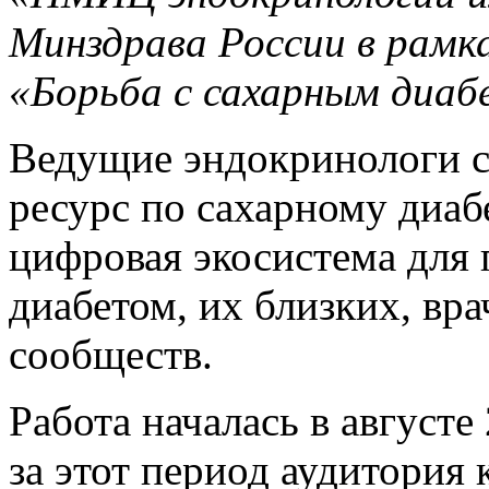
Минздрава России в рамк
«Борьба с сахарным диа
Ведущие эндокринологи с
ресурс по сахарному диаб
цифровая экосистема для 
диабетом, их близких, вр
сообществ.
Работа началась в августе
за этот период аудитория 