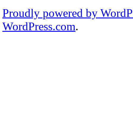
Proudly powered by WordPr
WordPress.com
.