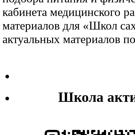
кабинета медицинского ра
материалов для «Школ сах
актуальных материалов по
Школа акти