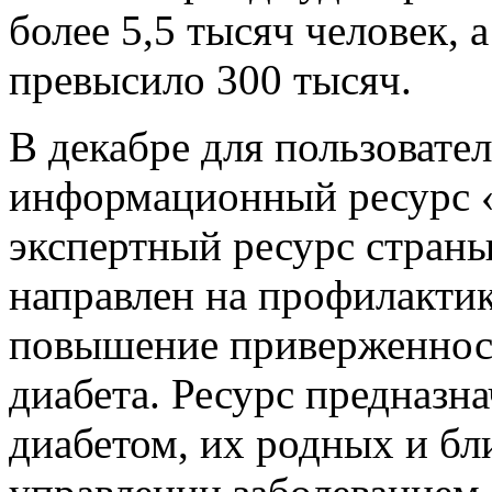
более 5,5 тысяч человек,
превысило 300 тысяч.
В декабре для пользовате
информационный ресурс 
экспертный ресурс страны
направлен на профилактик
повышение приверженност
диабета. Ресурс предназн
диабетом, их родных и бл