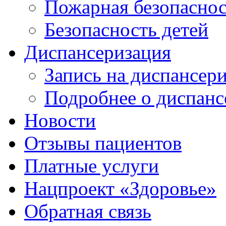
Пожарная безопаснос
Безопасность детей
Диспансеризация
Запись на диспансер
Подробнее о диспанс
Новости
Отзывы пациентов
Платные услуги
Нацпроект «Здоровье»
Обратная связь