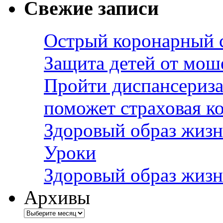
Свежие записи
Острый коронарный 
Защита детей от мош
Пройти диспансериза
поможет страховая к
Здоровый образ жизн
Уроки
Здоровый образ жизн
Архивы