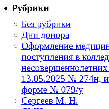
Рубрики
Без рубрики
Дни донора
Оформление медицин
поступления в колле
несовершеннолетних 
13.05.2025 № 274н, 
форме № 079/у
Сергеев М. Н.