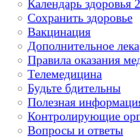
Календарь здоровья 2
Сохранить здоровье
Вакцинация
Дополнительное лека
Правила оказания м
Телемедицина
Будьте бдительны
Полезная информаци
Контролирующие ор
Вопросы и ответы