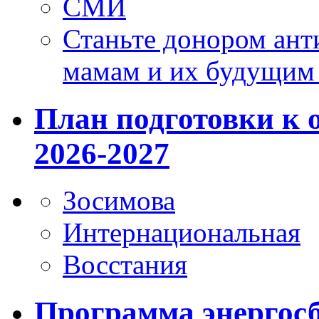
СМИ
Станьте донором ант
мамам и их будущим
План подготовки к 
2026-2027
Зосимова
Интернациональная
Восстания
Программа энергос