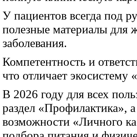
У пациентов всегда под р
полезные материалы для 
заболевания.
Компетентность и ответст
что отличает экосистему 
В 2026 году для всех поль
раздел «Профилактика», а
возможности «Личного ка
подбора питания и физич