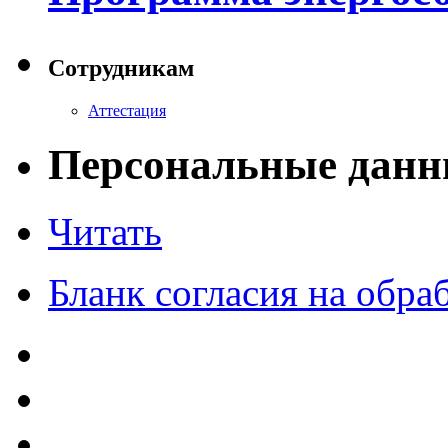
Сотрудникам
Аттестация
Персональные данн
Читать
Бланк согласия на обр