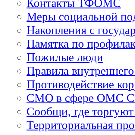
Контакты ТФОМС
Меры социальной по
Накопления с госуда
Памятка по профила
Пожилые люди
Правила внутреннего
Противодействие ко
СМО в сфере ОМС 
Сообщи, где торгуют
Территориальная пр