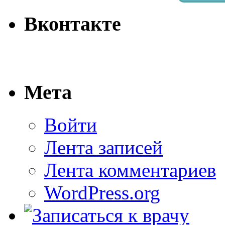
Вконтакте
Мета
Войти
Лента записей
Лента комментариев
WordPress.org