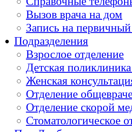
Справочные телефон
Вызов врача на дом
Запись на первичный
Подразделения
Взрослое отделение
Детская поликлиника
Женская консультаци
Отделение общеврач
Отделение скорой м
Стоматологическое о