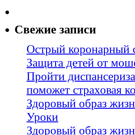
Свежие записи
Острый коронарный 
Защита детей от мош
Пройти диспансериза
поможет страховая к
Здоровый образ жизн
Уроки
Здоровый образ жизн