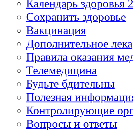
Календарь здоровья 2
Сохранить здоровье
Вакцинация
Дополнительное лека
Правила оказания м
Телемедицина
Будьте бдительны
Полезная информаци
Контролирующие ор
Вопросы и ответы