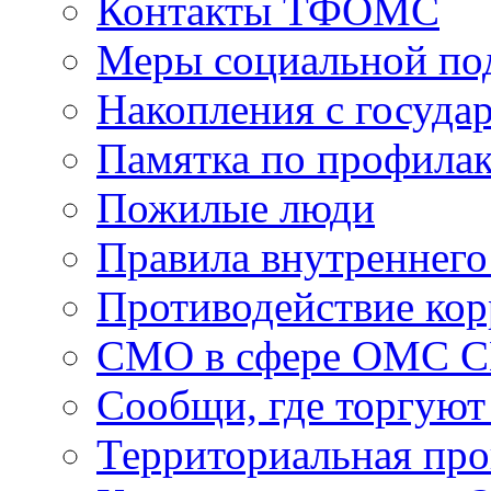
Контакты ТФОМС
Меры социальной по
Накопления с госуда
Памятка по профила
Пожилые люди
Правила внутреннего
Противодействие ко
СМО в сфере ОМС 
Сообщи, где торгуют
Территориальная пр