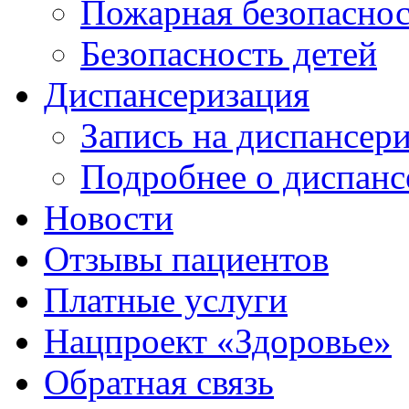
Пожарная безопаснос
Безопасность детей
Диспансеризация
Запись на диспансер
Подробнее о диспанс
Новости
Отзывы пациентов
Платные услуги
Нацпроект «Здоровье»
Обратная связь