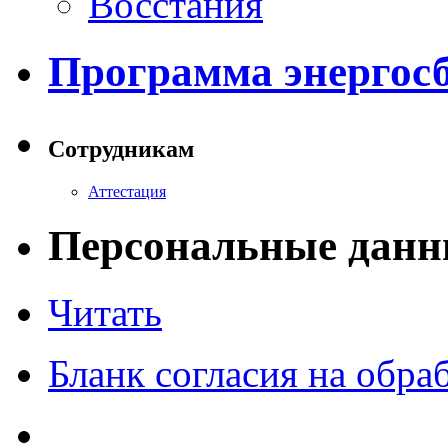
Восстания
Программа энергос
Сотрудникам
Аттестация
Персональные данн
Читать
Бланк согласия на обр