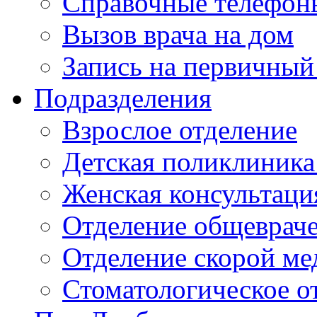
Справочные телефон
Вызов врача на дом
Запись на первичный
Подразделения
Взрослое отделение
Детская поликлиника
Женская консультаци
Отделение общеврач
Отделение скорой м
Стоматологическое о