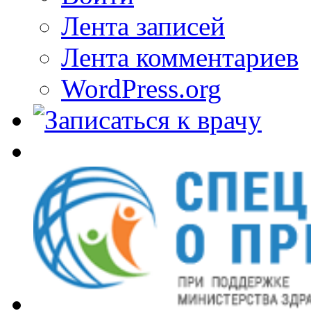
Лента записей
Лента комментариев
WordPress.org