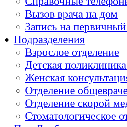
Справочные телефон
Вызов врача на дом
Запись на первичный
Подразделения
Взрослое отделение
Детская поликлиника
Женская консультаци
Отделение общеврач
Отделение скорой м
Стоматологическое о