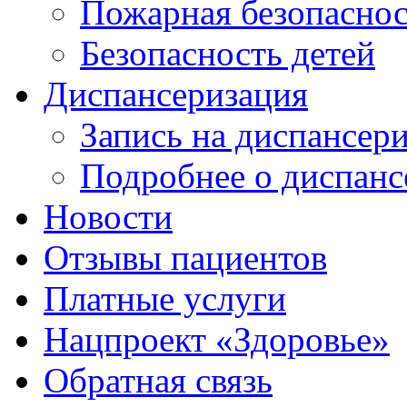
Пожарная безопаснос
Безопасность детей
Диспансеризация
Запись на диспансер
Подробнее о диспанс
Новости
Отзывы пациентов
Платные услуги
Нацпроект «Здоровье»
Обратная связь