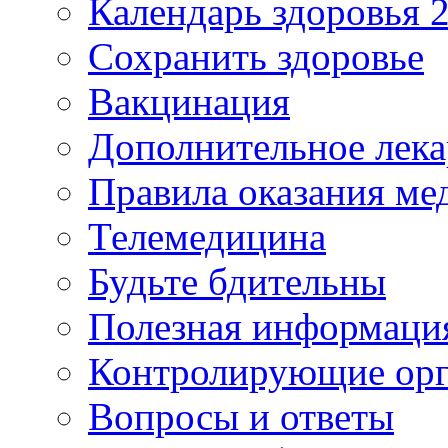
Календарь здоровья 2
Сохранить здоровье
Вакцинация
Дополнительное лека
Правила оказания м
Телемедицина
Будьте бдительны
Полезная информаци
Контролирующие ор
Вопросы и ответы