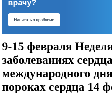
врачу?
Написать о проблеме
9-15 февраля Недел
заболеваниях сердца
международного дня
пороках сердца 14 ф