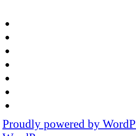
Proudly powered by WordPr