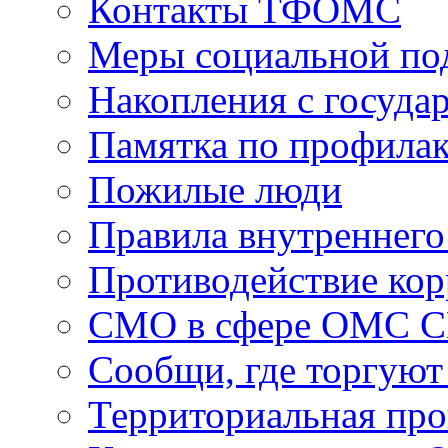
Контакты ТФОМС
Меры социальной по
Накопления с госуда
Памятка по профила
Пожилые люди
Правила внутреннего
Противодействие ко
СМО в сфере ОМС 
Сообщи, где торгуют
Территориальная пр