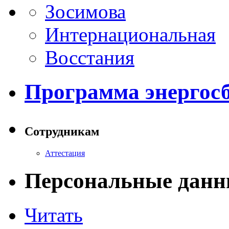
Зосимова
Интернациональная
Восстания
Программа энергос
Сотрудникам
Аттестация
Персональные данн
Читать