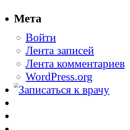
Мета
Войти
Лента записей
Лента комментариев
WordPress.org