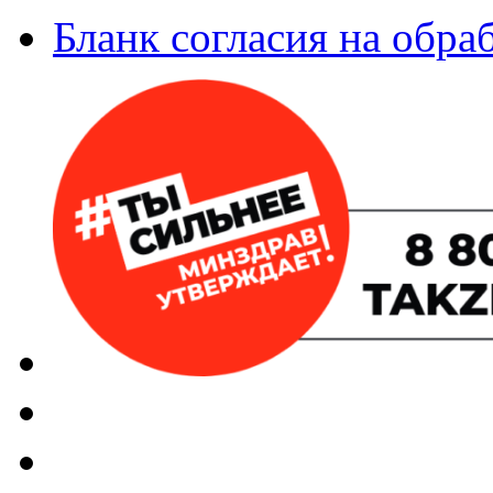
Бланк согласия на обр