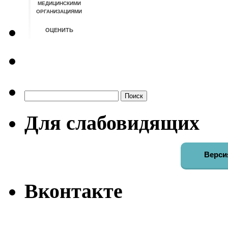
Найти:
Для слабовидящих
Верси
Вконтакте