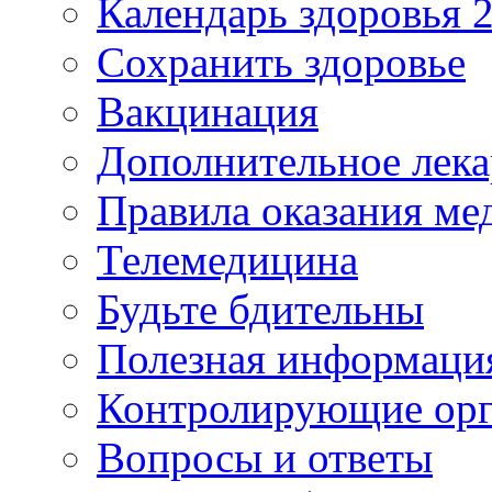
Календарь здоровья 2
Сохранить здоровье
Вакцинация
Дополнительное лека
Правила оказания м
Телемедицина
Будьте бдительны
Полезная информаци
Контролирующие ор
Вопросы и ответы