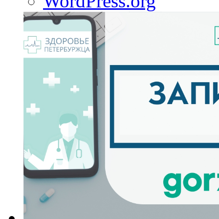
WordPress.org