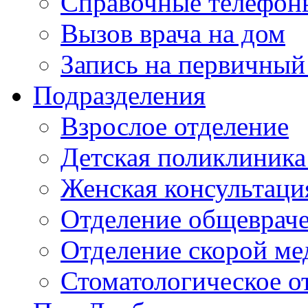
Справочные телефон
Вызов врача на дом
Запись на первичный
Подразделения
Взрослое отделение
Детская поликлиника
Женская консультаци
Отделение общеврач
Отделение скорой м
Стоматологическое о