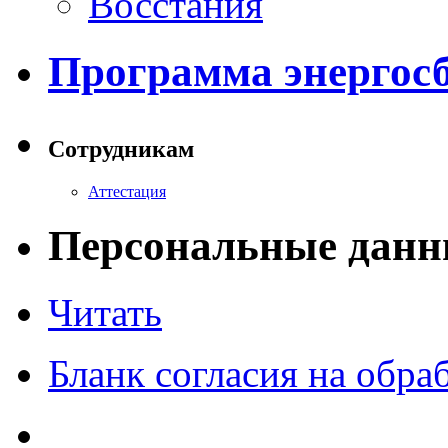
Восстания
Программа энергос
Сотрудникам
Аттестация
Персональные данн
Читать
Бланк согласия на обр