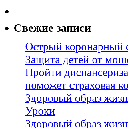
Свежие записи
Острый коронарный 
Защита детей от мош
Пройти диспансериза
поможет страховая к
Здоровый образ жизн
Уроки
Здоровый образ жизн