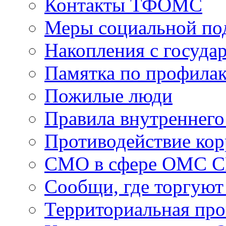
Контакты ТФОМС
Меры социальной по
Накопления с госуда
Памятка по профила
Пожилые люди
Правила внутреннего
Противодействие ко
СМО в сфере ОМС 
Сообщи, где торгуют
Территориальная пр