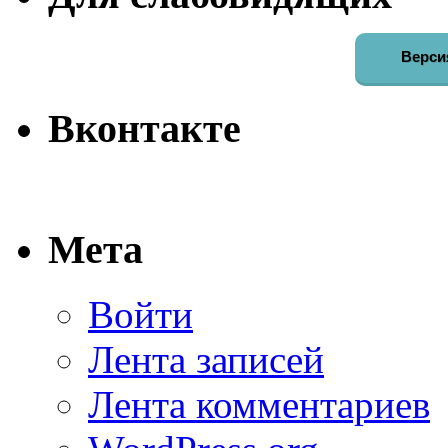
Верси
Вконтакте
Мета
Войти
Лента записей
Лента комментариев