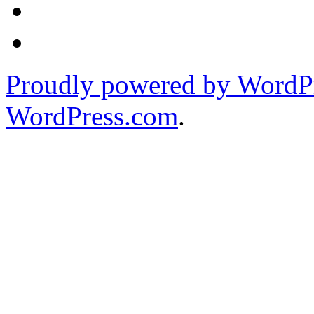
Proudly powered by WordPr
WordPress.com
.