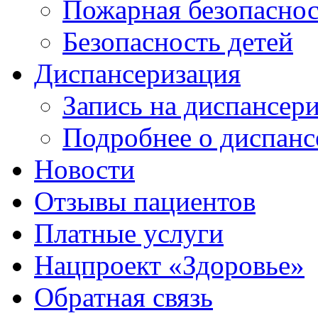
Пожарная безопаснос
Безопасность детей
Диспансеризация
Запись на диспансер
Подробнее о диспанс
Новости
Отзывы пациентов
Платные услуги
Нацпроект «Здоровье»
Обратная связь