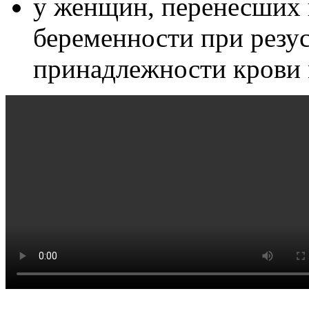
у женщин, перенесших 
беременности при резу
принадлежности крови