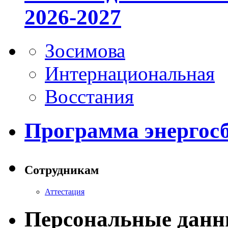
2026-2027
Зосимова
Интернациональная
Восстания
Программа энергос
Сотрудникам
Аттестация
Персональные данн