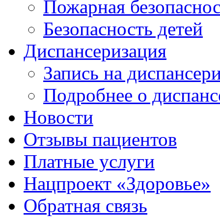
Пожарная безопаснос
Безопасность детей
Диспансеризация
Запись на диспансер
Подробнее о диспанс
Новости
Отзывы пациентов
Платные услуги
Нацпроект «Здоровье»
Обратная связь