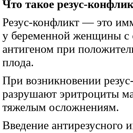
Что такое резус-конфли
Резус-конфликт — это им
у беременной женщины с 
антигеном при положитель
плода.
При возникновении резус
разрушают эритроциты ма
тяжелым осложнениям.
Введение антирезусного 