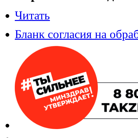
Читать
Бланк согласия на обр