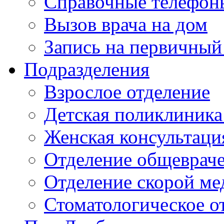
Справочные телефон
Вызов врача на дом
Запись на первичный
Подразделения
Взрослое отделение
Детская поликлиника
Женская консультаци
Отделение общеврач
Отделение скорой м
Стоматологическое о