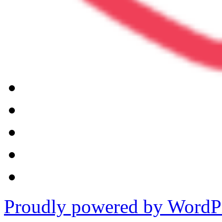
Proudly powered by WordPr