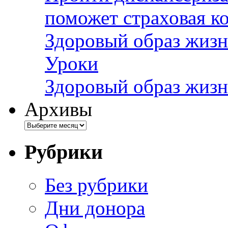
поможет страховая к
Здоровый образ жизн
Уроки
Здоровый образ жизн
Архивы
Рубрики
Без рубрики
Дни донора