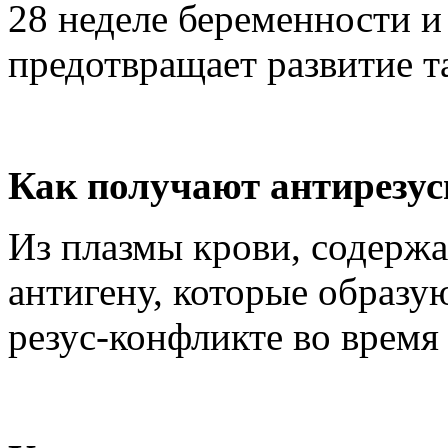
28 неделе беременности и
предотвращает развитие т
Как получают антирезу
Из плазмы крови, содержа
антигену, которые образ
резус-конфликте во время