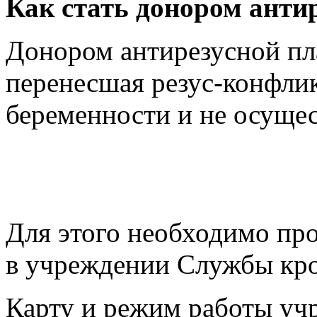
Как стать донором анти
Донором антирезусной пл
перенесшая резус-конфлик
беременности и не осуще
Для этого необходимо пр
в учреждении Службы кр
Карту и режим работы уч