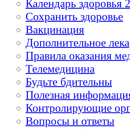
Календарь здоровья 2
Сохранить здоровье
Вакцинация
Дополнительное лека
Правила оказания м
Телемедицина
Будьте бдительны
Полезная информаци
Контролирующие ор
Вопросы и ответы