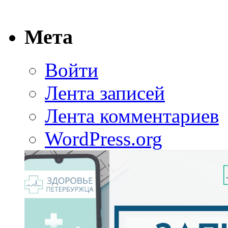
Мета
Войти
Лента записей
Лента комментариев
WordPress.org