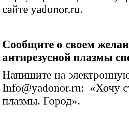
сайте yadonor.ru.
Сообщите о своем желан
антирезусной плазмы с
Напишите на электронну
Info@yadonor.ru: «Хочу с
плазмы. Город».