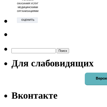
Найти:
Для слабовидящих
Верси
Вконтакте