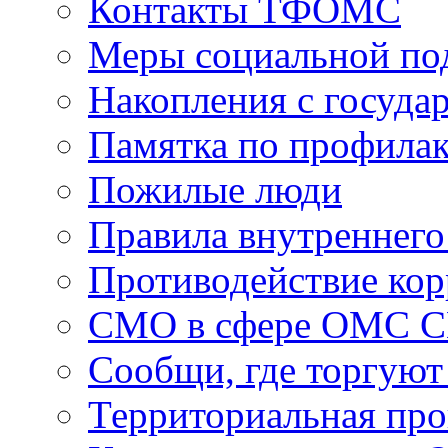
Контакты ТФОМС
Меры социальной по
Накопления с госуда
Памятка по профила
Пожилые люди
Правила внутреннего
Противодействие ко
СМО в сфере ОМС 
Сообщи, где торгуют
Территориальная пр