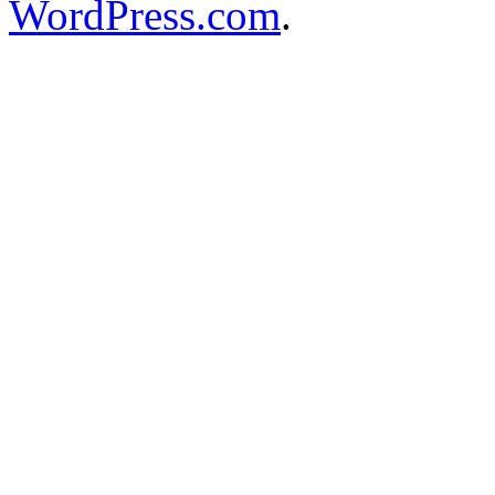
WordPress.com
.