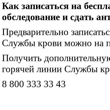
Как записаться на беспл
обследование и сдать а
Предварительно записатьс
Службы крови можно на п
Получить дополнительну
горячей линии Службы кр
8 800 333 33 43