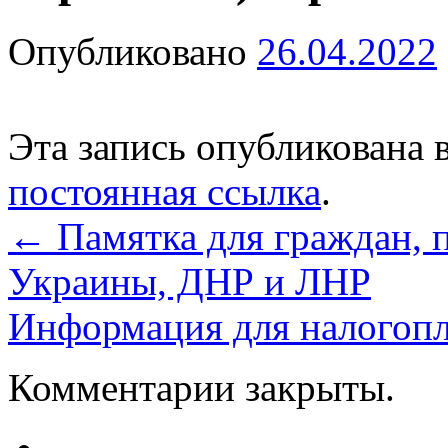
Опубликовано
26.04.2022
Эта запись опубликована 
постоянная ссылка
.
←
Памятка для граждан, 
Украины, ДНР и ЛНР
Информация для налогоп
Комментарии закрыты.