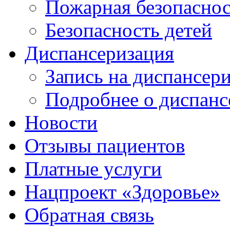
Пожарная безопаснос
Безопасность детей
Диспансеризация
Запись на диспансер
Подробнее о диспанс
Новости
Отзывы пациентов
Платные услуги
Нацпроект «Здоровье»
Обратная связь