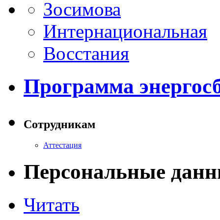
Зосимова
Интернациональная
Восстания
Программа энергос
Сотрудникам
Аттестация
Персональные данн
Читать