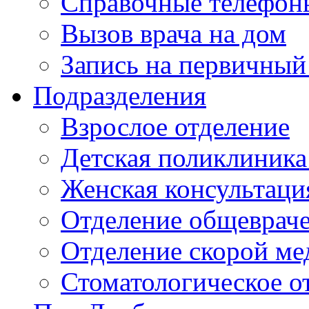
Справочные телефон
Вызов врача на дом
Запись на первичный
Подразделения
Взрослое отделение
Детская поликлиника
Женская консультаци
Отделение общеврач
Отделение скорой м
Стоматологическое о