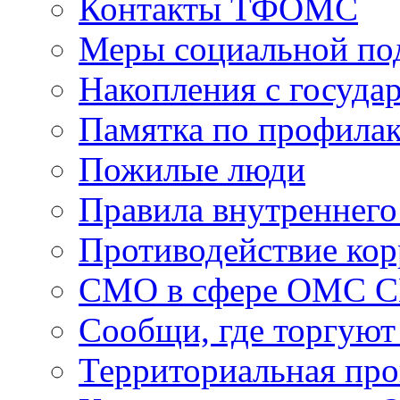
Контакты ТФОМС
Меры социальной по
Накопления с госуда
Памятка по профила
Пожилые люди
Правила внутреннего
Противодействие ко
СМО в сфере ОМС 
Сообщи, где торгуют
Территориальная пр