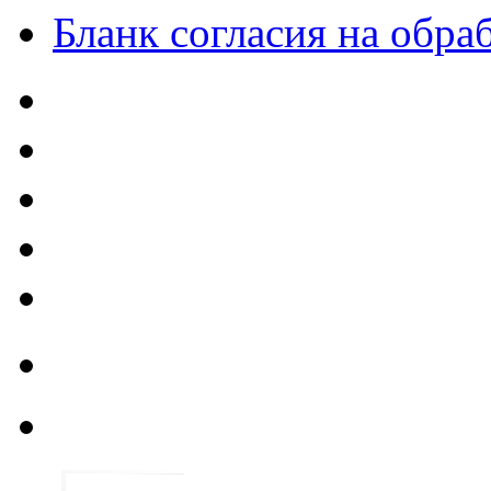
Бланк согласия на обр