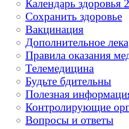
Календарь здоровья 2
Сохранить здоровье
Вакцинация
Дополнительное лека
Правила оказания м
Телемедицина
Будьте бдительны
Полезная информаци
Контролирующие ор
Вопросы и ответы