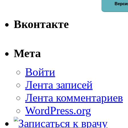
Верси
Вконтакте
Мета
Войти
Лента записей
Лента комментариев
WordPress.org