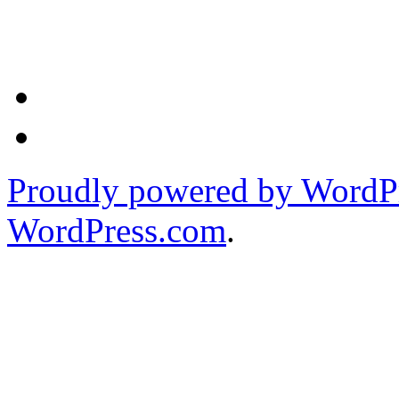
Proudly powered by WordPr
WordPress.com
.