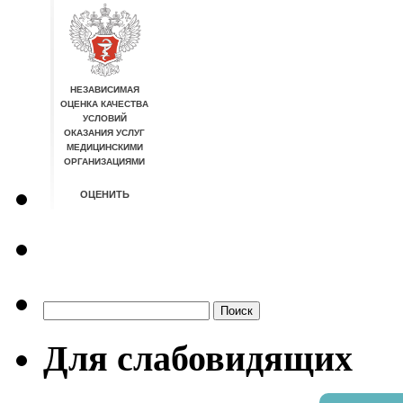
Найти:
Для слабовидящих