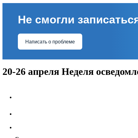
Не смогли записаться
Написать о проблеме
20-26 апреля Неделя осведом