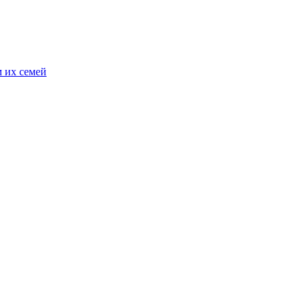
 их семей