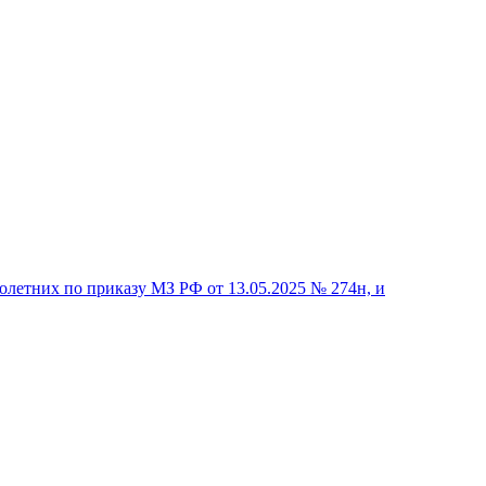
летних по приказу МЗ РФ от 13.05.2025 № 274н, и