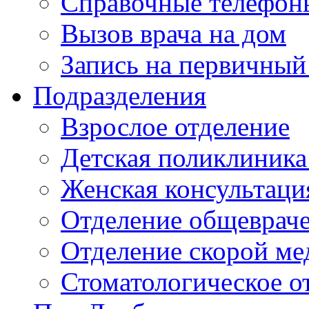
Справочные телефон
Вызов врача на дом
Запись на первичный
Подразделения
Взрослое отделение
Детская поликлиника
Женская консультаци
Отделение общеврач
Отделение скорой м
Стоматологическое о