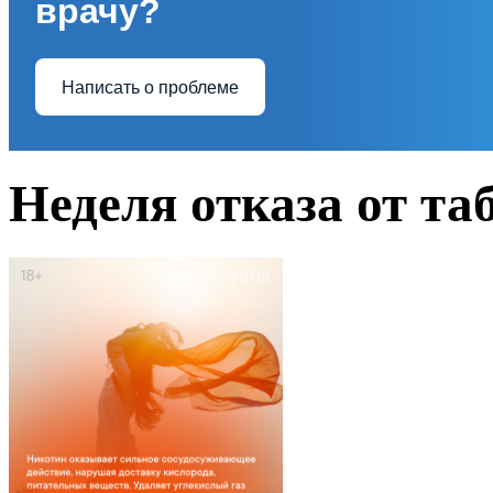
врачу?
Написать о проблеме
Неделя отказа от та