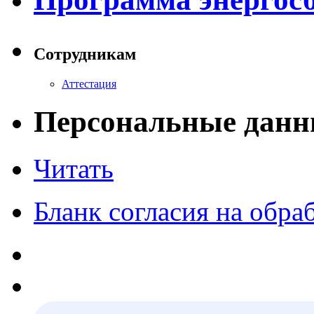
Сотрудникам
Аттестация
Персональные данн
Читать
Бланк согласия на обр