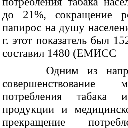
потребления табака нас
до 21%, сокращение р
папирос на душу населени
г. этот показатель был 15
составил 1480 (ЕМИСС 
Одним из направле
совершенствование м
потребления табака 
продукции и медицинск
прекращение потр