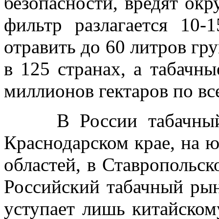
безопасности, вредят ок
фильтр разлагается 10-
отравить до 60 литров гр
в 125 странах, а табачн
миллионов гектаров по вс
В России табачный л
Краснодарском крае, на 
областей, в Ставропольск
Российский табачный рын
уступает лишь китайском