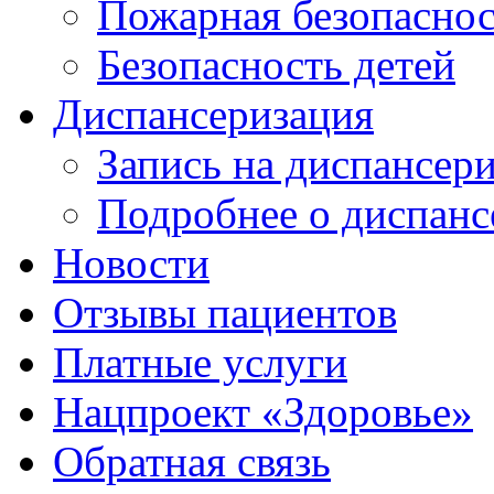
Пожарная безопаснос
Безопасность детей
Диспансеризация
Запись на диспансер
Подробнее о диспанс
Новости
Отзывы пациентов
Платные услуги
Нацпроект «Здоровье»
Обратная связь