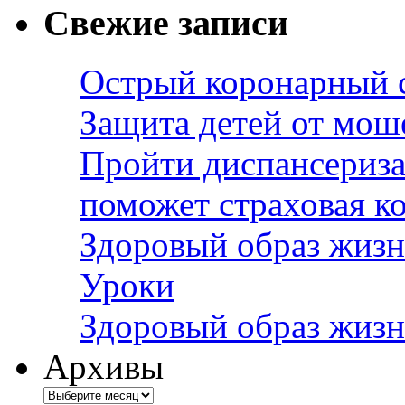
Свежие записи
Острый коронарный 
Защита детей от мош
Пройти диспансериза
поможет страховая к
Здоровый образ жизн
Уроки
Здоровый образ жизн
Архивы