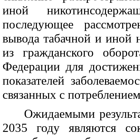
иной никотинсодерж
последующее рассмотре
вывода табачной и иной
из гражданского оборо
Федерации для достижен
показателей заболеваемо
связанных с потреблением
Ожидаемыми результат
2035 году являются со