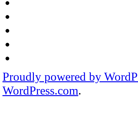
Proudly powered by WordPr
WordPress.com
.