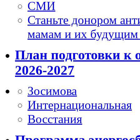
СМИ
Станьте донором ант
мамам и их будущим
План подготовки к 
2026-2027
Зосимова
Интернациональная
Восстания
Программа энергос