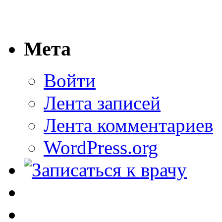
Мета
Войти
Лента записей
Лента комментариев
WordPress.org