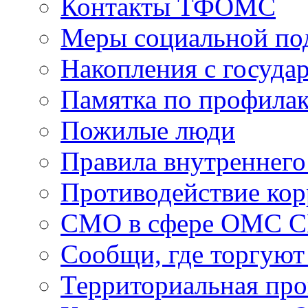
Контакты ТФОМС
Меры социальной по
Накопления с госуда
Памятка по профила
Пожилые люди
Правила внутреннего
Противодействие ко
СМО в сфере ОМС 
Сообщи, где торгуют
Территориальная пр