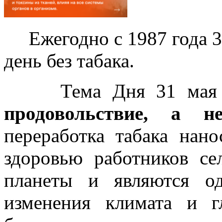
Ежегодно с 1987 года 3
день без табака.
Тема Дня 31 мая 2
продовольствие, а н
переработка табака нано
здоровью работников се
планеты и являются о
изменения климата и г