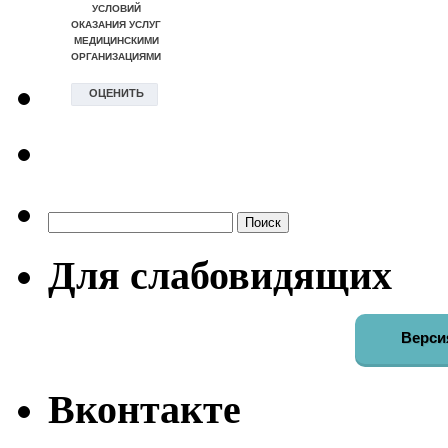
Найти:
Для слабовидящих
Верси
Вконтакте