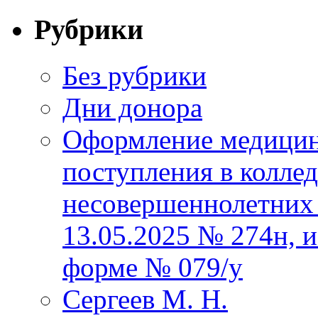
Рубрики
Без рубрики
Дни донора
Оформление медицин
поступления в колле
несовершеннолетних 
13.05.2025 № 274н, 
форме № 079/у
Сергеев М. Н.