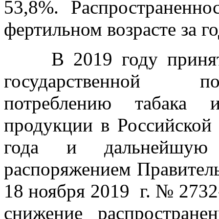
53,8%. Распространенн
фертильном возрасте за го
В 2019 году принята 
государственной по
потреблению табака 
продукции в Российской
года и дальнейшую п
распоряжением Правитель
18 ноября 2019 г. № 2732
снижение распростране