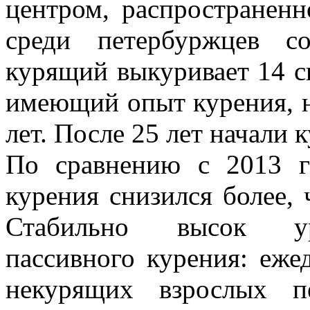
центром, распространенн
среди петербуржцев с
курящий выкуривает 14 с
имеющий опыт курения, н
лет. После 25 лет начали
По сравнению с 2013 г
курения снизился более, ч
Стабильно высок уро
пассивного курения: еж
некурящих взрослых п