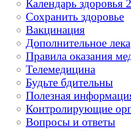
Календарь здоровья 2
Сохранить здоровье
Вакцинация
Дополнительное лека
Правила оказания м
Телемедицина
Будьте бдительны
Полезная информаци
Контролирующие ор
Вопросы и ответы