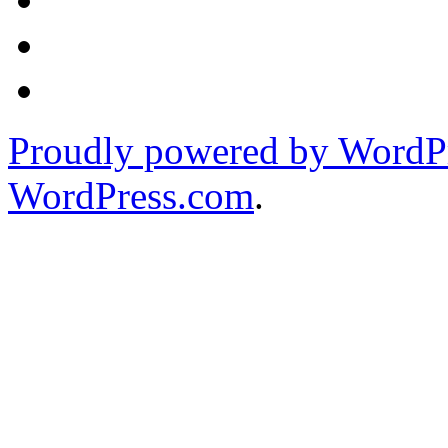
Proudly powered by WordPr
WordPress.com
.