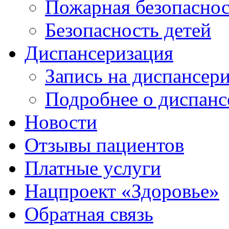
Пожарная безопаснос
Безопасность детей
Диспансеризация
Запись на диспансер
Подробнее о диспанс
Новости
Отзывы пациентов
Платные услуги
Нацпроект «Здоровье»
Обратная связь