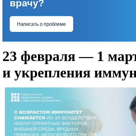
врачу?
Написать о проблеме
23 февраля — 1 мар
и укрепления имму