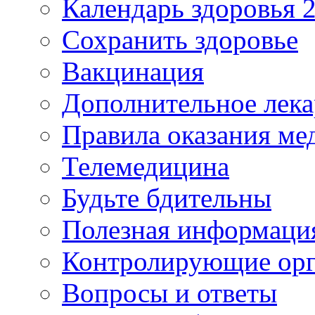
Календарь здоровья 2
Сохранить здоровье
Вакцинация
Дополнительное лека
Правила оказания м
Телемедицина
Будьте бдительны
Полезная информаци
Контролирующие ор
Вопросы и ответы