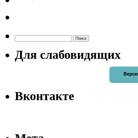
Найти:
Для слабовидящих
Верси
Вконтакте