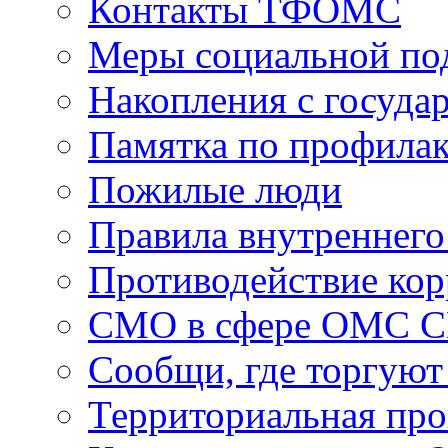
Контакты ТФОМС
Меры социальной по
Накопления с госуда
Памятка по профила
Пожилые люди
Правила внутреннего
Противодействие ко
СМО в сфере ОМС 
Сообщи, где торгуют
Территориальная пр