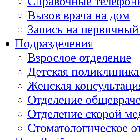
Справочные телефон
Вызов врача на дом
Запись на первичный
Подразделения
Взрослое отделение
Детская поликлиника
Женская консультаци
Отделение общеврач
Отделение скорой м
Стоматологическое о