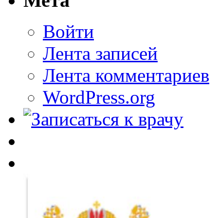
Мета
Войти
Лента записей
Лента комментариев
WordPress.org