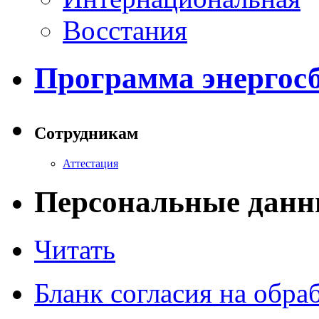
Восстания
Программа энергос
Сотрудникам
Аттестация
Персональные данн
Читать
Бланк согласия на обр