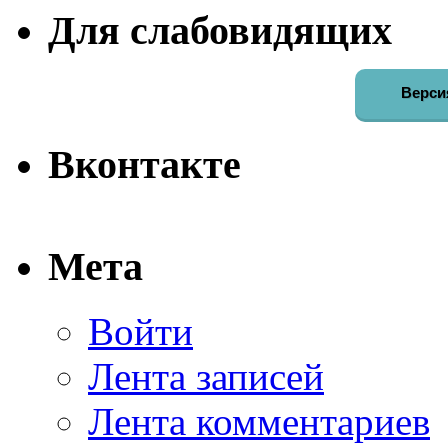
Для слабовидящих
Верси
Вконтакте
Мета
Войти
Лента записей
Лента комментариев