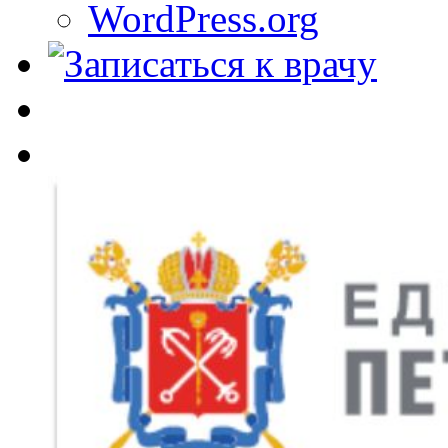
WordPress.org