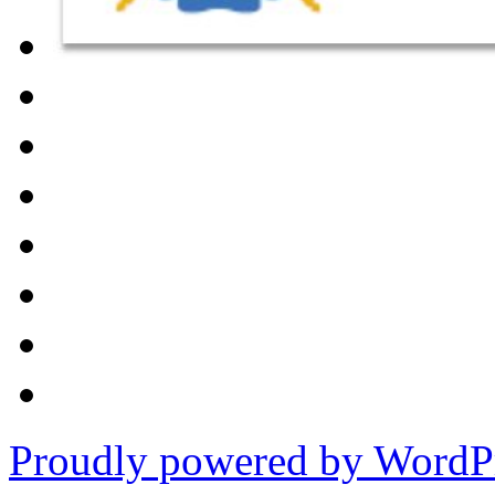
Proudly powered by WordPr