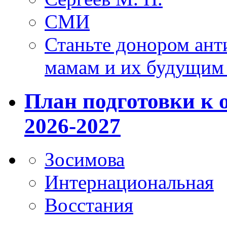
СМИ
Станьте донором ант
мамам и их будущим
План подготовки к 
2026-2027
Зосимова
Интернациональная
Восстания