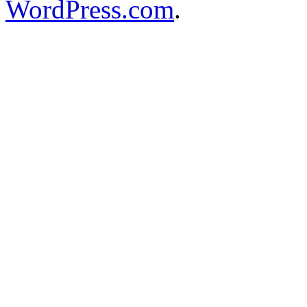
WordPress.com
.