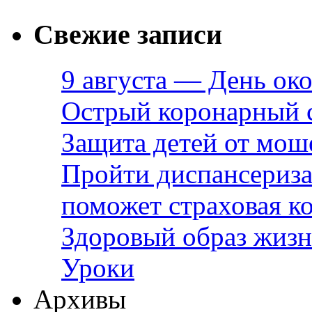
Свежие записи
9 августа — День ок
Острый коронарный 
Защита детей от мош
Пройти диспансериза
поможет страховая к
Здоровый образ жизн
Уроки
Архивы