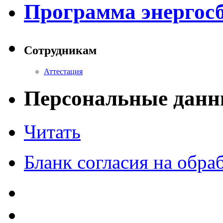
Программа энергос
Сотрудникам
Аттестация
Персональные данн
Читать
Бланк согласия на обр