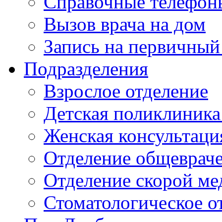
Справочные телефон
Вызов врача на дом
Запись на первичный
Подразделения
Взрослое отделение
Детская поликлиника
Женская консультаци
Отделение общеврач
Отделение скорой м
Стоматологическое о