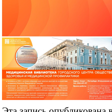
Эта запись опубликована 