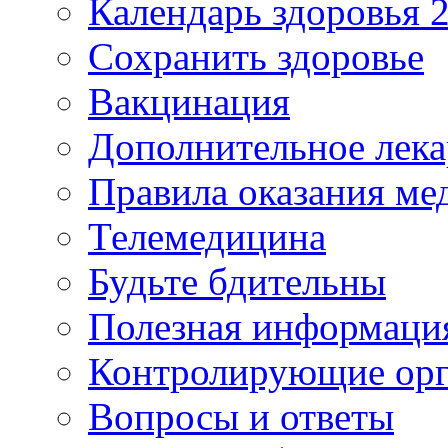
Календарь здоровья 2
Сохранить здоровье
Вакцинация
Дополнительное лека
Правила оказания м
Телемедицина
Будьте бдительны
Полезная информаци
Контролирующие ор
Вопросы и ответы