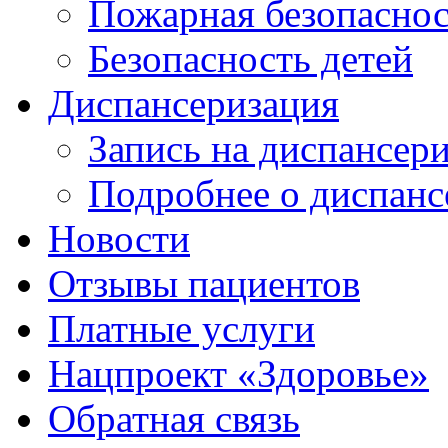
Пожарная безопаснос
Безопасность детей
Диспансеризация
Запись на диспансер
Подробнее о диспанс
Новости
Отзывы пациентов
Платные услуги
Нацпроект «Здоровье»
Обратная связь