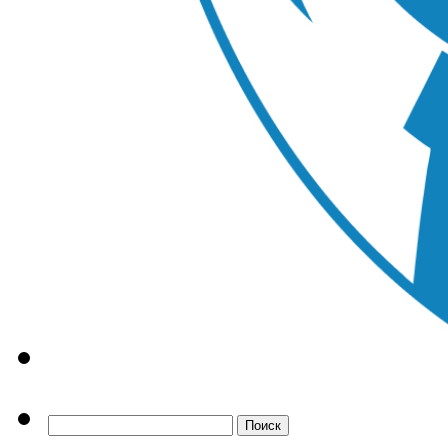
Найти: