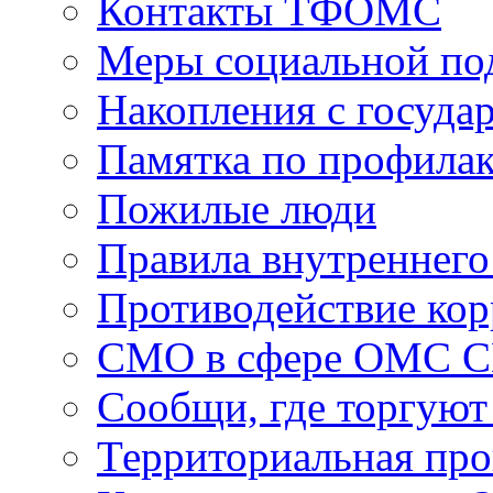
Контакты ТФОМС
Меры социальной по
Накопления с госуда
Памятка по профила
Пожилые люди
Правила внутреннего
Противодействие ко
СМО в сфере ОМС 
Сообщи, где торгуют
Территориальная пр