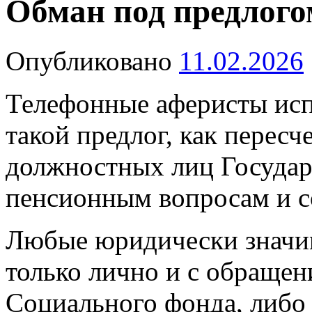
Обман под предлого
Опубликовано
11.02.2026
Телефонные аферисты испо
такой предлог, как пересч
должностных лиц Государ
пенсионным вопросам и с
Любые юридически значи
только лично и с обраще
Социального фонда, либо 