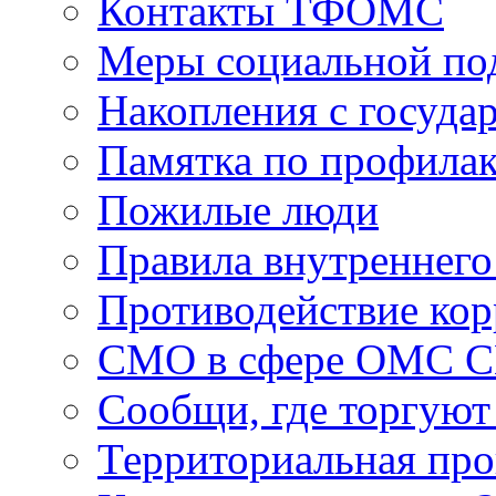
Контакты ТФОМС
Меры социальной по
Накопления с госуда
Памятка по профила
Пожилые люди
Правила внутреннего
Противодействие ко
СМО в сфере ОМС 
Сообщи, где торгуют
Территориальная пр