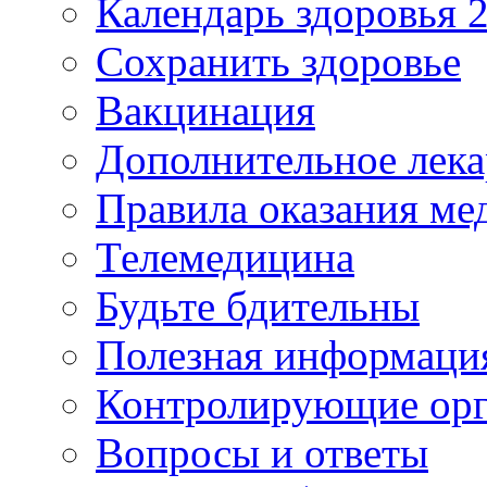
Календарь здоровья 2
Сохранить здоровье
Вакцинация
Дополнительное лека
Правила оказания м
Телемедицина
Будьте бдительны
Полезная информаци
Контролирующие ор
Вопросы и ответы