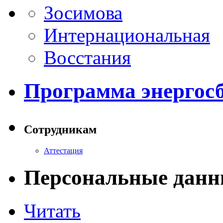
Зосимова
Интернациональная
Восстания
Программа энергос
Сотрудникам
Аттестация
Персональные данн
Читать