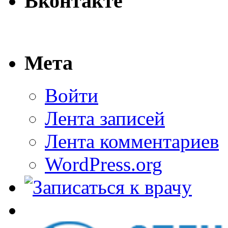
Вконтакте
Мета
Войти
Лента записей
Лента комментариев
WordPress.org