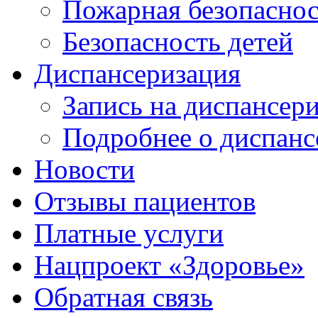
Пожарная безопаснос
Безопасность детей
Диспансеризация
Запись на диспансер
Подробнее о диспанс
Новости
Отзывы пациентов
Платные услуги
Нацпроект «Здоровье»
Обратная связь