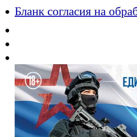
Бланк согласия на обр