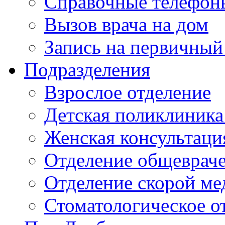
Справочные телефон
Вызов врача на дом
Запись на первичный
Подразделения
Взрослое отделение
Детская поликлиника
Женская консультаци
Отделение общеврач
Отделение скорой м
Стоматологическое о