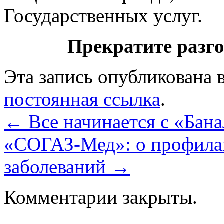
Государственных услуг.
Прекратите разго
Эта запись опубликована 
постоянная ссылка
.
←
Все начинается с «Бана
«СОГАЗ-Мед»: о профилак
заболеваний
→
Комментарии закрыты.