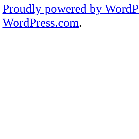
Proudly powered by WordPr
WordPress.com
.