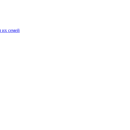
 их семей