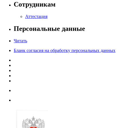
Сотрудникам
Аттестация
Персональные данные
Читать
Бланк согласия на обработку персональных данных