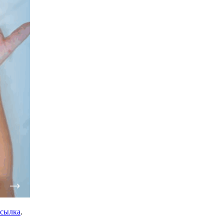
ссылка
.