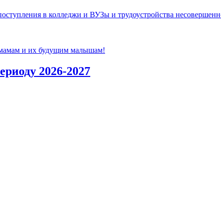
ступления в колледжи и ВУЗы и трудоустройства несовершенно
 мамам и их будущим малышам!
ериоду 2026-2027