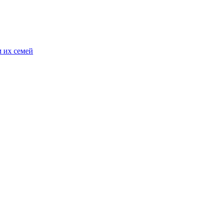
 их семей