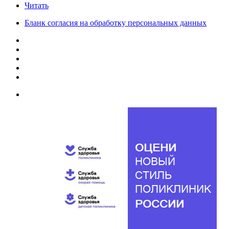
Читать
Бланк согласия на обработку персональных данных