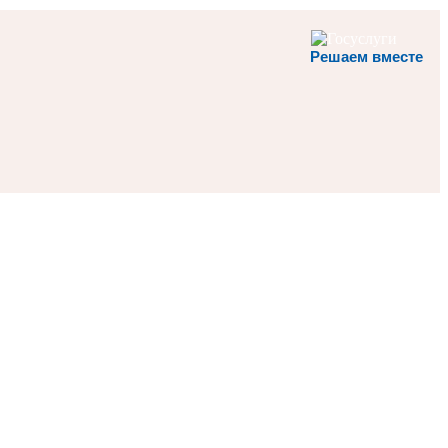
Решаем вместе