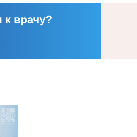
 к врачу?