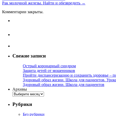
Рак молочной железы. Найти и обезвредить
→
Комментарии закрыты.
Свежие записи
Острый коронарный синдром
Защита детей от мошенников
Пройти диспансеризацию и сохранить здоровье – п
Здоровый образ жизни. Школа для пациентов. Урок
Здоровый образ жизни. Школа для пациентов
Архивы
Рубрики
Без рубрики