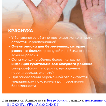
Эта запись опубликована в
Без рубрики
. Закладка:
постоянная 
←
ПРОКУРАТУРА РАЗЪЯСНЯЕТ!