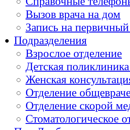
Справочные телефон
Вызов врача на дом
Запись на первичный
Подразделения
Взрослое отделение
Детская поликлиника
Женская консультаци
Отделение общеврач
Отделение скорой м
Стоматологическое о