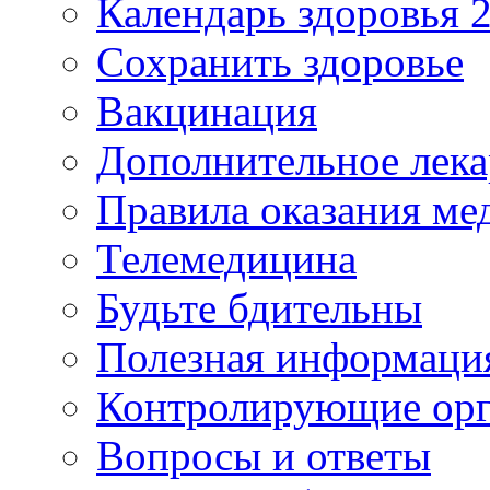
Календарь здоровья 2
Сохранить здоровье
Вакцинация
Дополнительное лека
Правила оказания м
Телемедицина
Будьте бдительны
Полезная информаци
Контролирующие ор
Вопросы и ответы