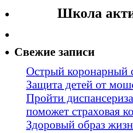
Школа акти
Свежие записи
Острый коронарный 
Защита детей от мош
Пройти диспансериза
поможет страховая к
Здоровый образ жизн