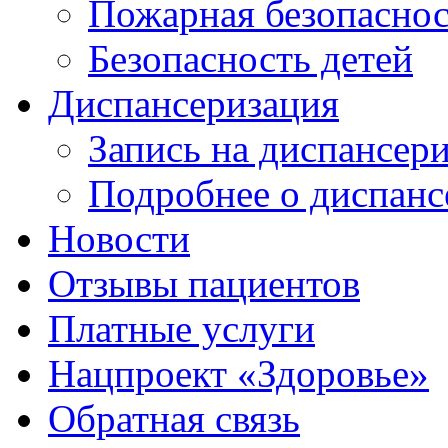
Пожарная безопаснос
Безопасность детей
Диспансеризация
Запись на диспансер
Подробнее о диспанс
Новости
Отзывы пациентов
Платные услуги
Нацпроект «Здоровье»
Обратная связь