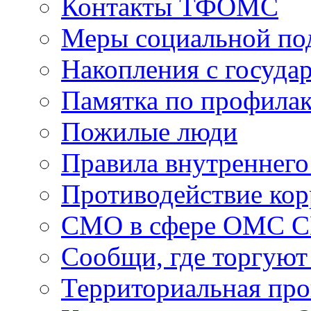
Контакты ТФОМС
Меры социальной по
Накопления с госуда
Памятка по профила
Пожилые люди
Правила внутреннего
Противодействие ко
СМО в сфере ОМС 
Сообщи, где торгуют
Территориальная пр