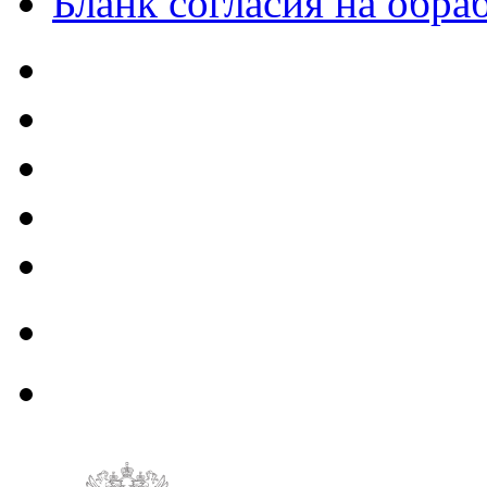
Бланк согласия на обр