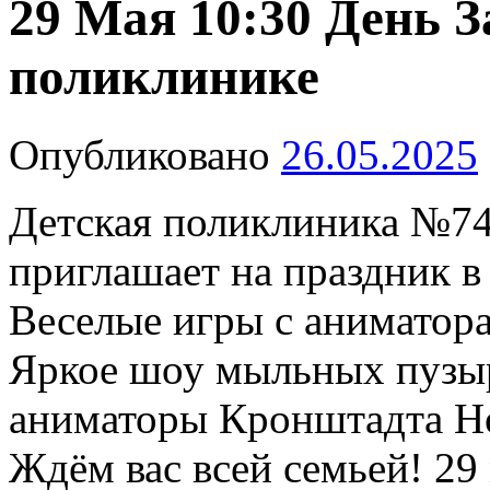
29 Мая 10:30 День 
поликлинике
Опубликовано
26.05.2025
Детская поликлиника №74
приглашает на праздник в
Веселые игры с аниматора
⁠Яркое шоу мыльных пузы
аниматоры Кронштадта Но
Ждём вас всей семьей! 29