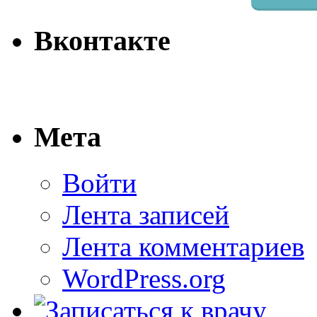
Вконтакте
Мета
Войти
Лента записей
Лента комментариев
WordPress.org