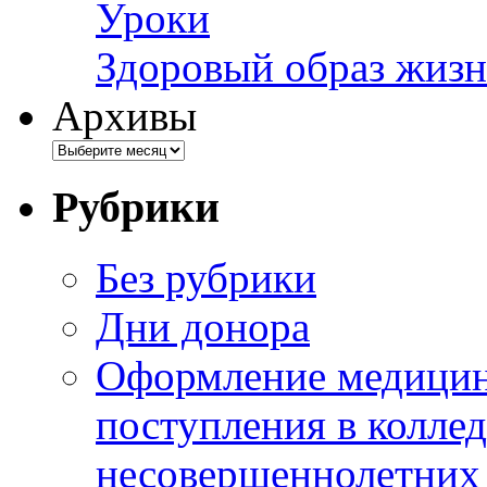
Уроки
Здоровый образ жизн
Архивы
Рубрики
Без рубрики
Дни донора
Оформление медицин
поступления в колле
несовершеннолетних 