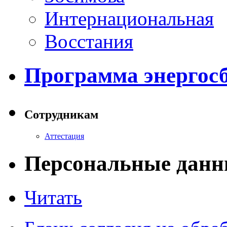
Интернациональная
Восстания
Программа энергос
Сотрудникам
Аттестация
Персональные данн
Читать