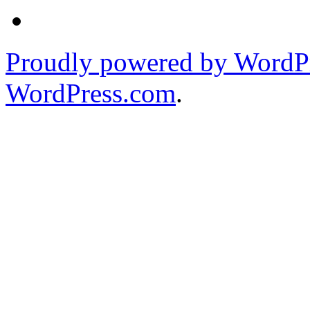
Proudly powered by WordPr
WordPress.com
.