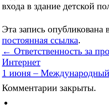
входа в здание детской п
Эта запись опубликована 
постоянная ссылка
.
←
Ответственность за про
Интернет
1 июня – Международный
Комментарии закрыты.