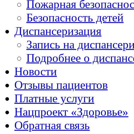
Пожарная безопаснос
Безопасность детей
Диспансеризация
Запись на диспансер
Подробнее о диспанс
Новости
Отзывы пациентов
Платные услуги
Нацпроект «Здоровье»
Обратная связь