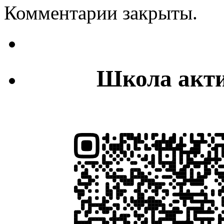
Комментарии закрыты.
Школа акти