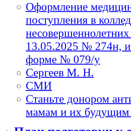
Оформление медицин
поступления в колле
несовершеннолетних 
13.05.2025 № 274н, 
форме № 079/у
Сергеев М. Н.
СМИ
Станьте донором ант
мамам и их будущим