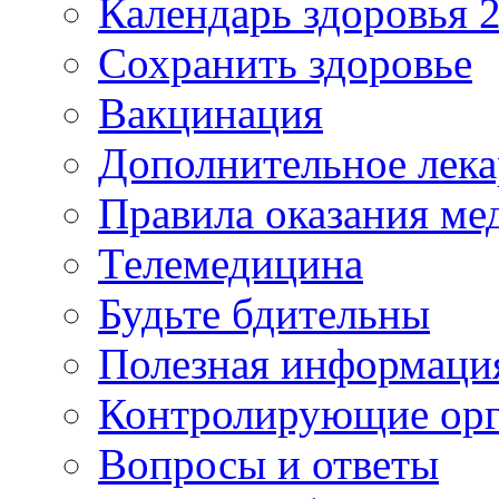
Календарь здоровья 2
Сохранить здоровье
Вакцинация
Дополнительное лека
Правила оказания м
Телемедицина
Будьте бдительны
Полезная информаци
Контролирующие ор
Вопросы и ответы