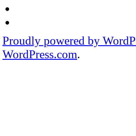
Proudly powered by WordPr
WordPress.com
.