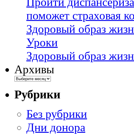
Пройти диспансериза
поможет страховая к
Здоровый образ жизн
Уроки
Здоровый образ жизн
Архивы
Рубрики
Без рубрики
Дни донора