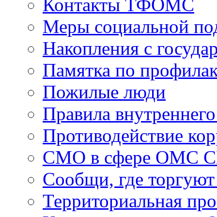
Контакты ТФОМС
Меры социальной по
Накопления с госуда
Памятка по профила
Пожилые люди
Правила внутреннего
Противодействие ко
СМО в сфере ОМС 
Сообщи, где торгуют
Территориальная пр