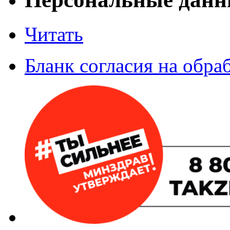
Читать
Бланк согласия на обр