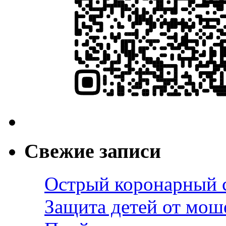
Свежие записи
Острый коронарный 
Защита детей от мош