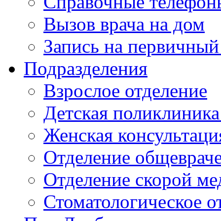
Справочные телефон
Вызов врача на дом
Запись на первичный
Подразделения
Взрослое отделение
Детская поликлиника
Женская консультаци
Отделение общеврач
Отделение скорой м
Стоматологическое о