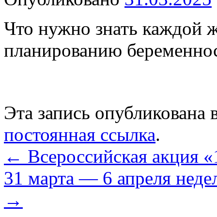
Что нужно знать каждой 
планированию беременнос
Эта запись опубликована 
постоянная ссылка
.
←
Всероссийская акция
31 марта — 6 апреля неде
→