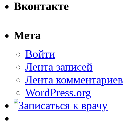
Вконтакте
Мета
Войти
Лента записей
Лента комментариев
WordPress.org