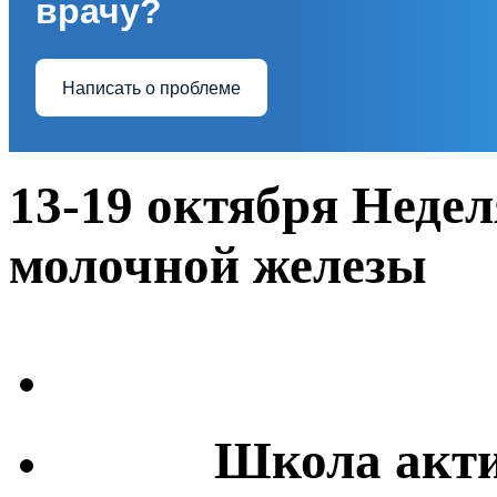
врачу?
Написать о проблеме
13-19 октября Недел
молочной железы
Школа акти