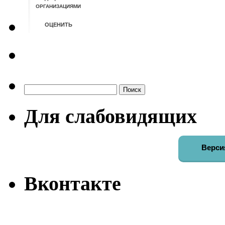
Найти:
Для слабовидящих
Верси
Вконтакте