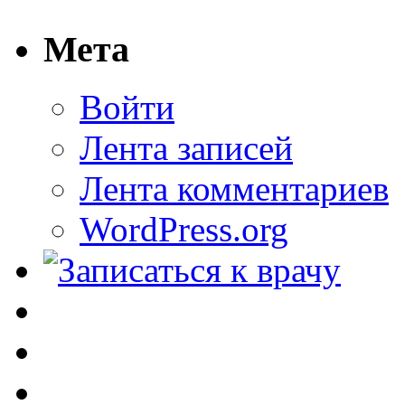
Мета
Войти
Лента записей
Лента комментариев
WordPress.org