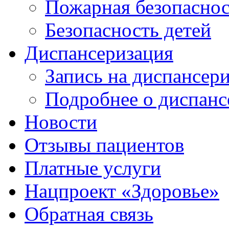
Пожарная безопаснос
Безопасность детей
Диспансеризация
Запись на диспансер
Подробнее о диспанс
Новости
Отзывы пациентов
Платные услуги
Нацпроект «Здоровье»
Обратная связь