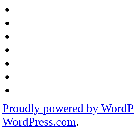
Proudly powered by WordPr
WordPress.com
.