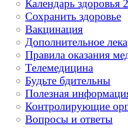
Календарь здоровья 2
Сохранить здоровье
Вакцинация
Дополнительное лека
Правила оказания м
Телемедицина
Будьте бдительны
Полезная информаци
Контролирующие ор
Вопросы и ответы