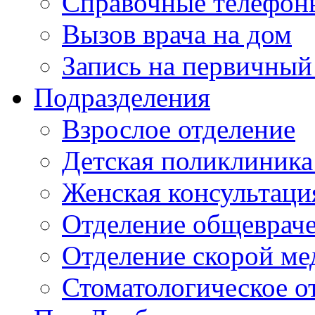
Справочные телефон
Вызов врача на дом
Запись на первичный
Подразделения
Взрослое отделение
Детская поликлиника
Женская консультаци
Отделение общеврач
Отделение скорой м
Стоматологическое о