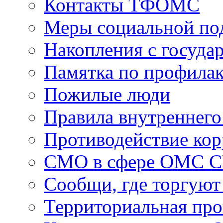
Контакты ТФОМС
Меры социальной по
Накопления с госуда
Памятка по профила
Пожилые люди
Правила внутреннего
Противодействие ко
СМО в сфере ОМС 
Сообщи, где торгуют
Территориальная пр