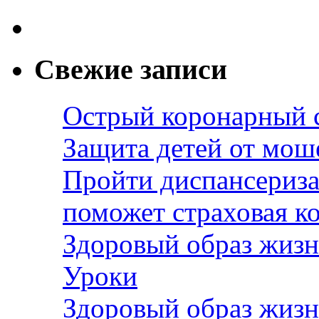
Свежие записи
Острый коронарный 
Защита детей от мош
Пройти диспансериза
поможет страховая к
Здоровый образ жизн
Уроки
Здоровый образ жизн