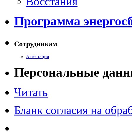
Восстания
Программа энергос
Сотрудникам
Аттестация
Персональные данн
Читать
Бланк согласия на обр