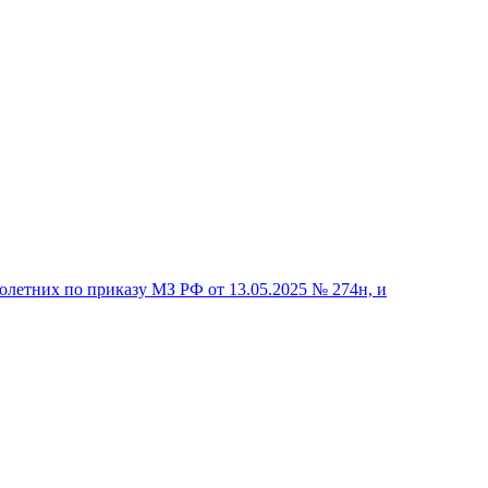
летних по приказу МЗ РФ от 13.05.2025 № 274н, и