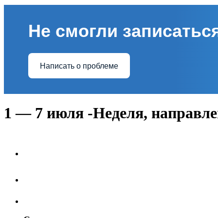
Не смогли записаться
Написать о проблеме
1 — 7 июля -Неделя, направл