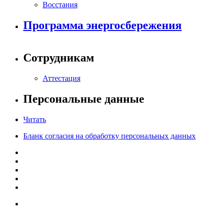
Восстания
Программа энергосбережения
Сотрудникам
Аттестация
Персональные данные
Читать
Бланк согласия на обработку персональных данных