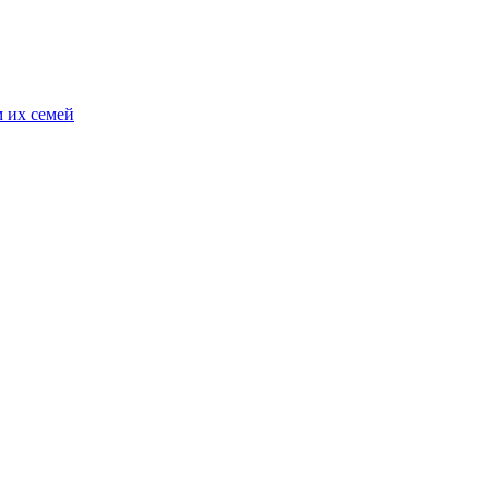
 их семей