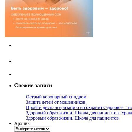
Свежие записи
Острый коронарный синдром
Защита детей от мошенников
Пройти диспансеризацию и сохранить здоровье – п
Здоровый образ жизни. Школа для пациентов. Урок
Здоровый образ жизни. Школа для пациентов
Архивы