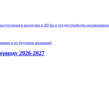
ступления в колледжи и ВУЗы и трудоустройства несовершенно
 мамам и их будущим малышам!
ериоду 2026-2027