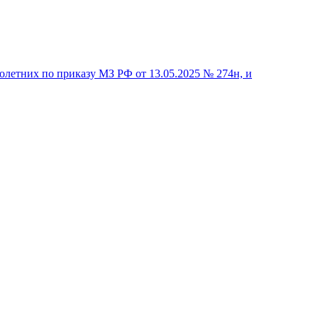
летних по приказу МЗ РФ от 13.05.2025 № 274н, и