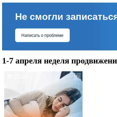
Не смогли записаться
Написать о проблеме
1-7 апреля неделя продвижени