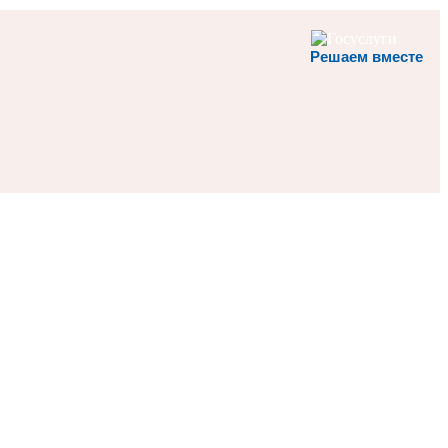
Решаем вместе