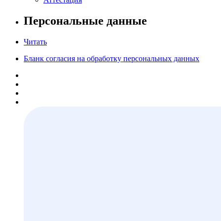
Персональные данные
Читать
Бланк согласия на обработку персональных данных