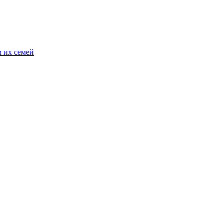
 их семей