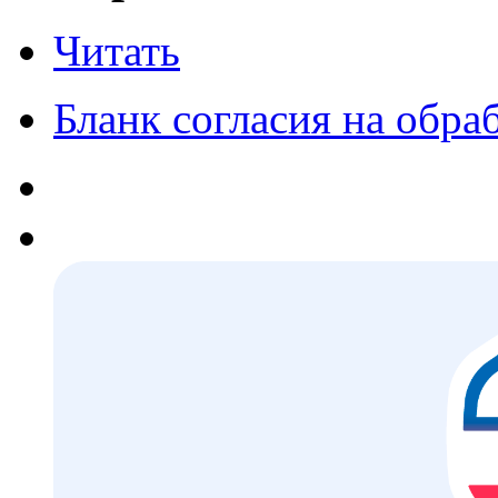
Читать
Бланк согласия на обр