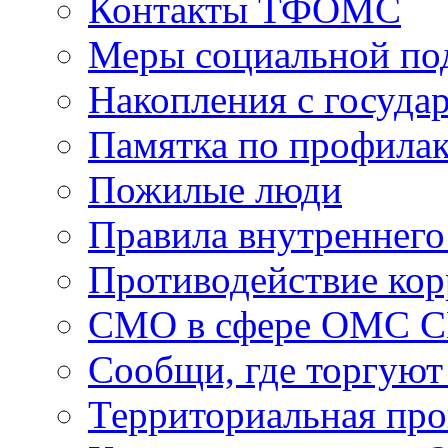
Контакты ТФОМС
Меры социальной по
Накопления с госуда
Памятка по профила
Пожилые люди
Правила внутреннего
Противодействие ко
СМО в сфере ОМС 
Сообщи, где торгуют
Территориальная пр