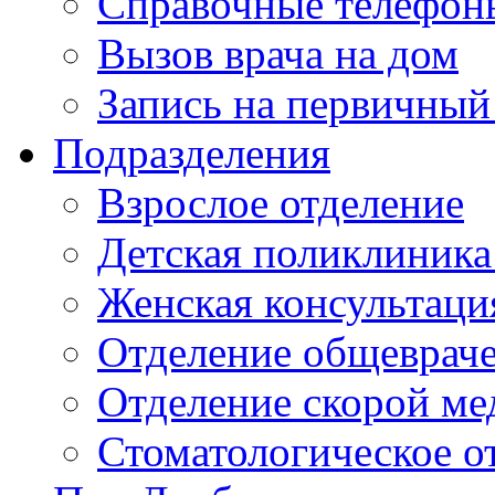
Справочные телефон
Вызов врача на дом
Запись на первичный
Подразделения
Взрослое отделение
Детская поликлиника
Женская консультаци
Отделение общеврач
Отделение скорой м
Стоматологическое о