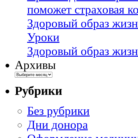
поможет страховая к
Здоровый образ жизн
Уроки
Здоровый образ жизн
Архивы
Рубрики
Без рубрики
Дни донора