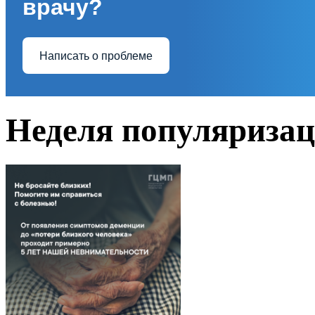
врачу?
Написать о проблеме
Неделя популяризац