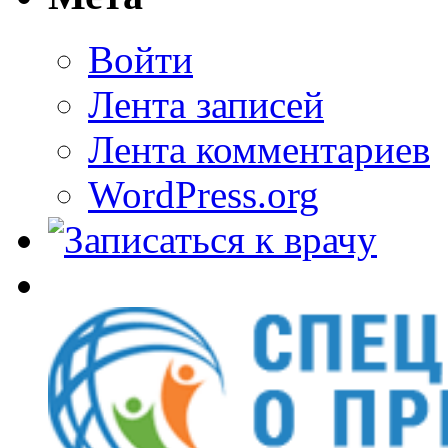
Войти
Лента записей
Лента комментариев
WordPress.org