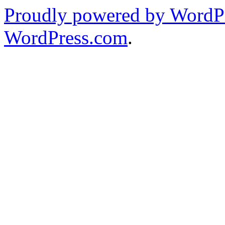
Proudly powered by WordPr
WordPress.com
.