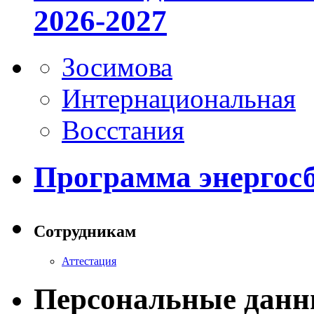
2026-2027
Зосимова
Интернациональная
Восстания
Программа энергос
Сотрудникам
Аттестация
Персональные данн