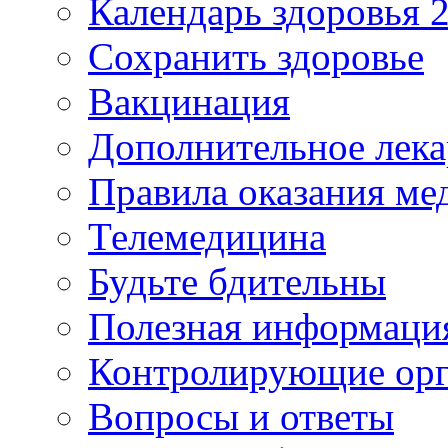
Календарь здоровья 2
Сохранить здоровье
Вакцинация
Дополнительное лека
Правила оказания м
Телемедицина
Будьте бдительны
Полезная информаци
Контролирующие ор
Вопросы и ответы